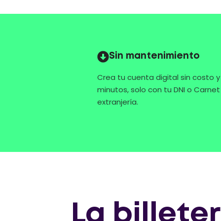
Sin mantenimiento
Crea tu cuenta digital sin costo y
minutos, solo con tu DNI o Carnet
extranjería.
La billete