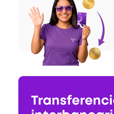
Transferenc