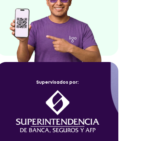
Supervisados por: