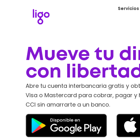
Servicios
Mueve tu di
con liberta
Abre tu cuenta interbancaria gratis y obt
Visa o Mastercard para cobrar, pagar y 
CCI sin amarrarte a un banco.