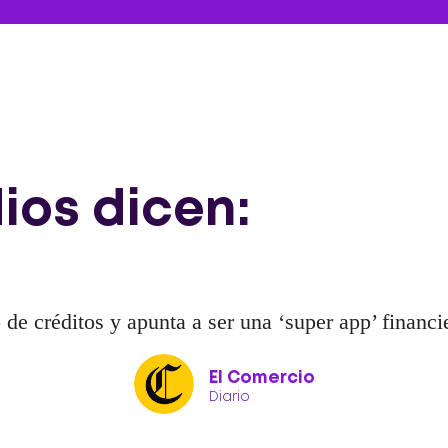
ios dicen:
de créditos y apunta a ser una ‘super app’ financie
El Comercio
Diario