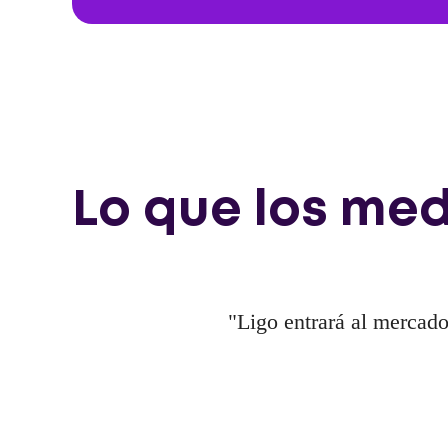
Lo que los med
"Ligo entrará al mercado 