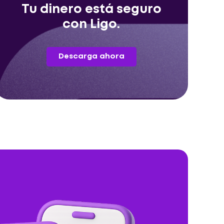
Tu dinero está seguro
con Ligo.
Descarga ahora