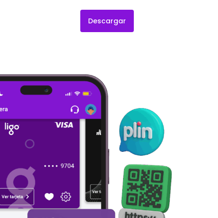
Descargar