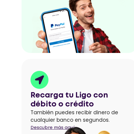
Recarga tu Ligo con
débito o crédito
También puedes recibir dinero de
cualquier banco en segundos.
Descubre más aquí