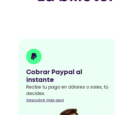
Cobrar Paypal al
instante
Recibe tu pago en dólares o soles, tú
decides.
Descubre más aquí