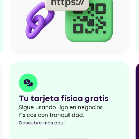
Tu tarjeta física gratis
Sigue usando Ligo en negocios
físicos con tranquilidad.
Descubre más aquí