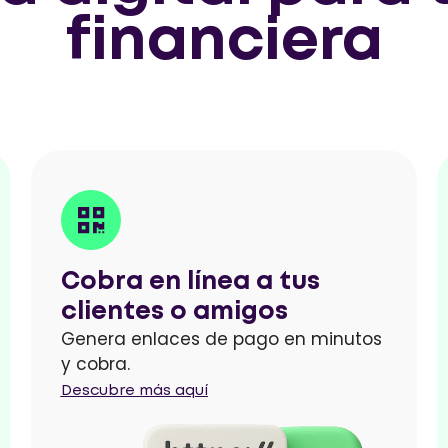
financiera
Cobra en línea a tus
clientes o amigos
Genera enlaces de pago en minutos
y cobra.
Descubre más aquí