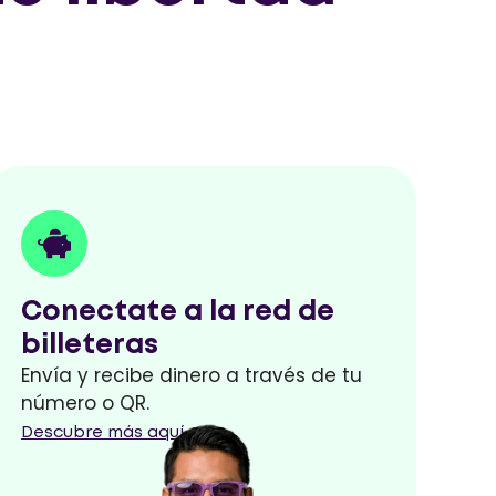
Conectate a la red de
billeteras
Envía y recibe dinero a través de tu
número o QR.
Descubre más aquí