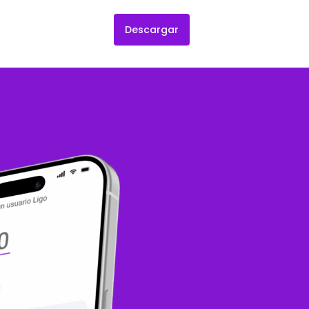
Descargar