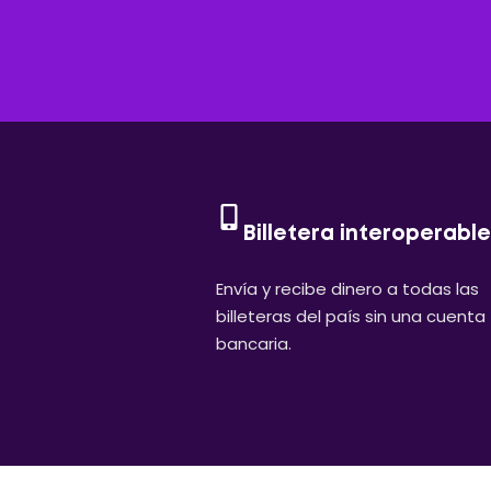
Billetera interoperable
Envía y recibe dinero a todas las
billeteras del país sin una cuenta
bancaria.