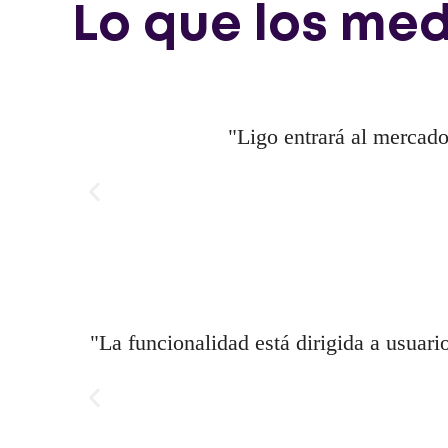
Lo que los med
"Ligo entrará al mercado 
"La funcionalidad está dirigida a usuari