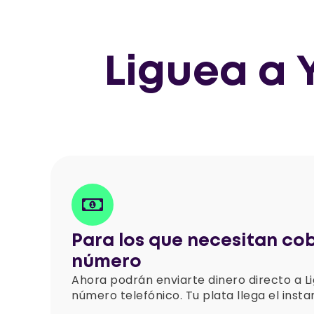
Liguea a 
Para los que necesitan cob
número
Ahora podrán enviarte dinero directo a Li
número telefónico. Tu plata llega el insta