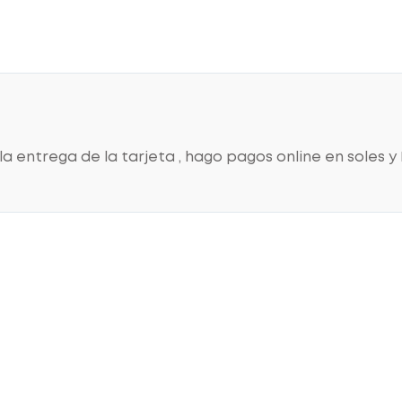
 la entrega de la tarjeta , hago pagos online en soles y