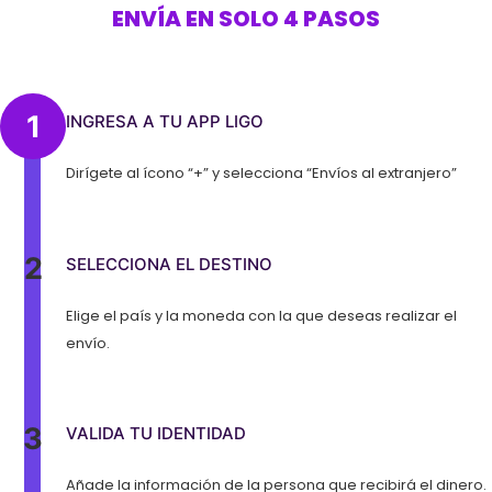
ENVÍA EN SOLO 4 PASOS
1
INGRESA A TU APP LIGO
Dirígete al ícono “+” y selecciona “Envíos al extranjero”
2
SELECCIONA EL DESTINO
Elige el país y la moneda con la que deseas realizar el
envío.
3
VALIDA TU IDENTIDAD
Añade la información de la persona que recibirá el dinero.