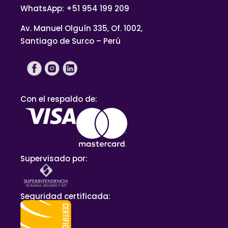
WhatsApp: +51 954 199 209
Av. Manuel Olguín 335, Of. 1002,
Santiago de Surco – Perú
Con el respaldo de:
Supervisado por:
Seguridad certificada: