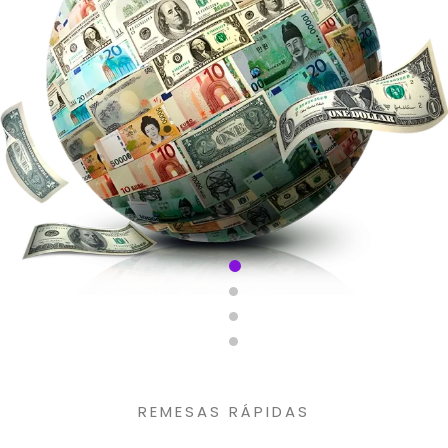
REMESAS RÁPIDAS