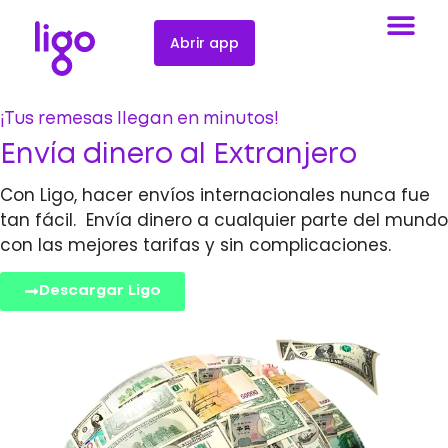
Abrir app
¡Tus remesas llegan en minutos!
Envía dinero al Extranjero
Con Ligo, hacer envíos internacionales nunca fue
tan fácil. Envía dinero a cualquier parte del mundo
con las mejores tarifas y sin complicaciones.
Descargar Ligo