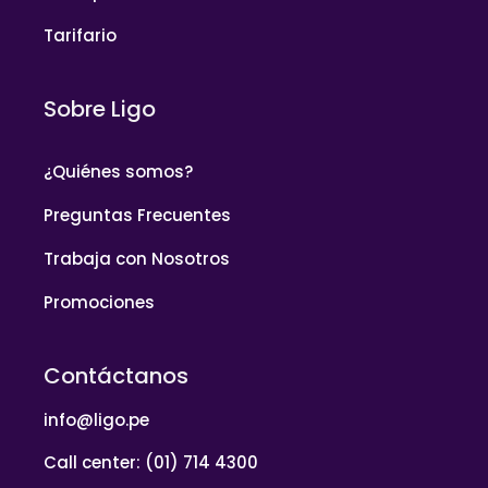
Tarifario
Sobre Ligo
¿Quiénes somos?
Preguntas Frecuentes
Trabaja con Nosotros
Promociones
Contáctanos
info@ligo.pe
Call center: (01) 714 4300