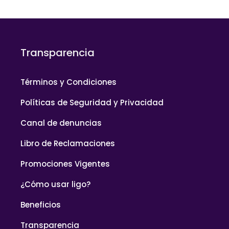
Transparencia
Términos y Condiciones
Políticas de Seguridad y Privacidad
Canal de denuncias
Libro de Reclamaciones
Promociones Vigentes
¿Cómo usar ligo?
Beneficios
Transparencia