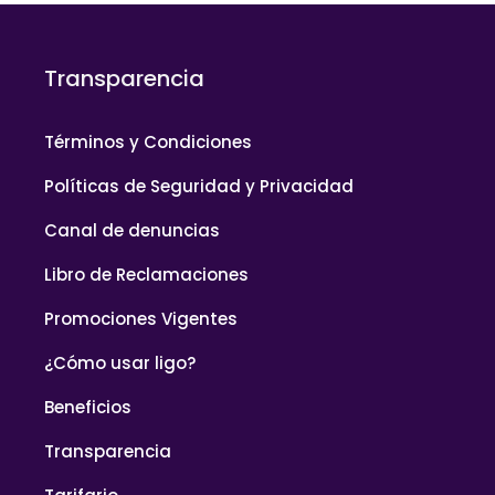
Transparencia
Términos y Condiciones
Políticas de Seguridad y Privacidad
Canal de denuncias
Libro de Reclamaciones
Promociones Vigentes
¿Cómo usar ligo?
Beneficios
Transparencia