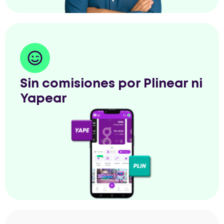
Sin comisiones por Plinear ni
Yapear