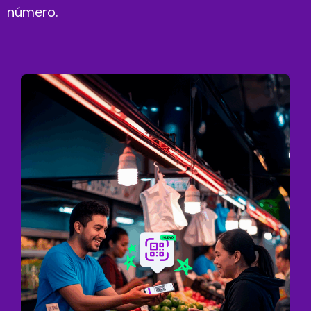
número.