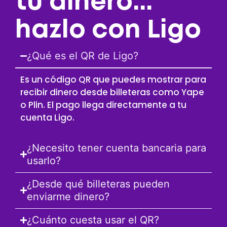
tu dinero...
hazlo con Ligo
¿Qué es el QR de Ligo?
Es un código QR que puedes mostrar para
recibir dinero desde billeteras como Yape
o Plin. El pago llega directamente a tu
cuenta Ligo.
¿Necesito tener cuenta bancaria para
usarlo?
¿Desde qué billeteras pueden
enviarme dinero?
¿Cuánto cuesta usar el QR?