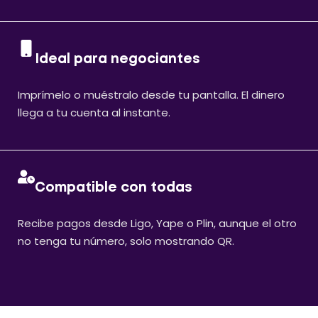
Ideal para negociantes
Imprímelo o muéstralo desde tu pantalla. El dinero
llega a tu cuenta al instante.
Compatible con todas
Recibe pagos desde Ligo, Yape o Plin, aunque el otro
no tenga tu número, solo mostrando QR.