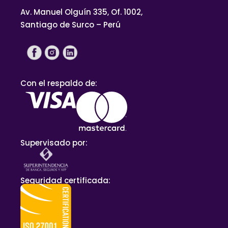
Av. Manuel Olguín 335, Of. 1002,
Santiago de Surco – Perú
Con el respaldo de:
Supervisado por:
Seguridad certificada: