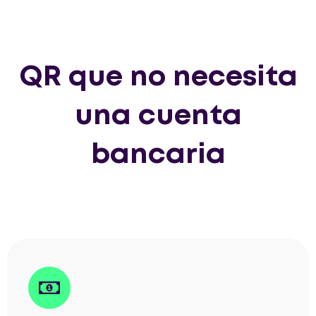
QR que no necesita
una cuenta
bancaria