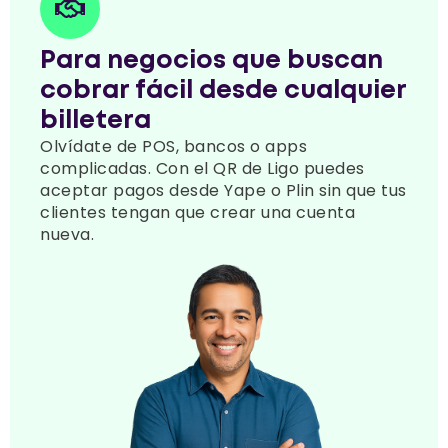
Para negocios que buscan
cobrar fácil desde cualquier
billetera
Olvídate de POS, bancos o apps
complicadas. Con el QR de Ligo puedes
aceptar pagos desde Yape o Plin sin que tus
clientes tengan que crear una cuenta
nueva.