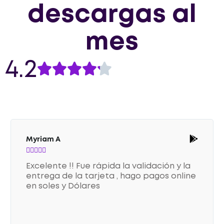
descargas al
mes
4.2
Myriam A





Excelente !! Fue rápida la validación y la
entrega de la tarjeta , hago pagos online
en soles y Dólares