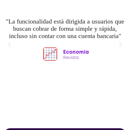
"La funcionalidad está dirigida a usuarios que
buscan cobrar de forma simple y rápida,
incluso sin contar con una cuenta bancaria"
Economía
Revista