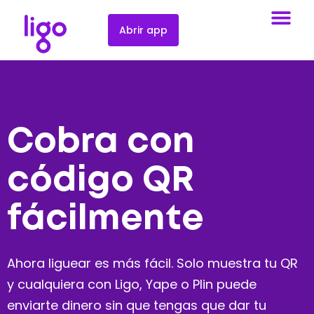
Abrir app
Cobra con
código QR
fácilmente
Ahora liguear es más fácil. Solo muestra tu QR
y cualquiera con Ligo, Yape o Plin puede
enviarte dinero sin que tengas que dar tu