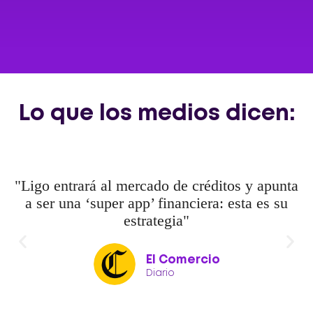
Lo que los medios dicen:
"Ligo entrará al mercado de créditos y apunta
a ser una ‘super app’ financiera: esta es su
estrategia"
El Comercio
Diario