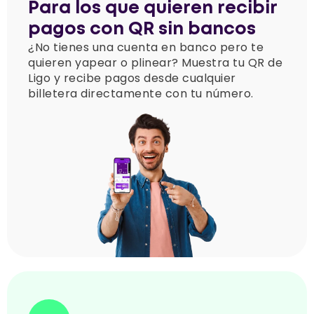
Para los que quieren recibir
pagos con QR sin bancos
¿No tienes una cuenta en banco pero te
quieren yapear o plinear? Muestra tu QR de
Ligo y recibe pagos desde cualquier
billetera directamente con tu número.