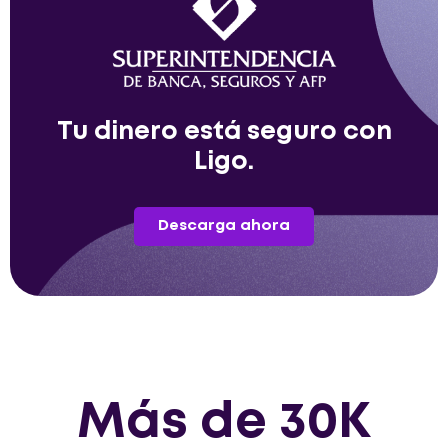
Tu dinero está seguro con
Ligo.
Descarga ahora
Más de 30K