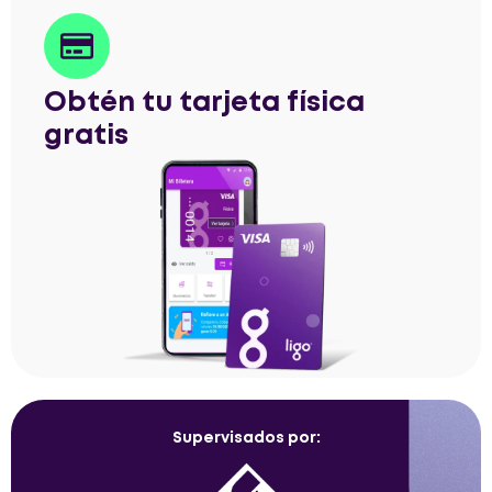
Obtén tu tarjeta física
gratis
Supervisados por: