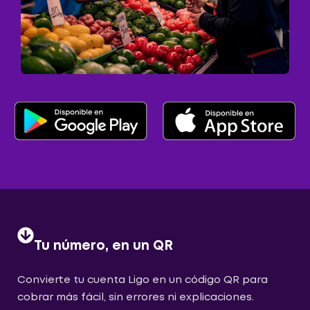
Tu número, en un QR
Convierte tu cuenta Ligo en un código QR para
cobrar más fácil, sin errores ni explicaciones.