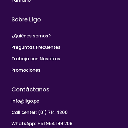
Tarifario
Sobre Ligo
¿Quiénes somos?
Preguntas Frecuentes
Trabaja con Nosotros
Promociones
Contáctanos
info@ligo.pe
Call center: (01) 714 4300
WhatsApp: +51 954 199 209