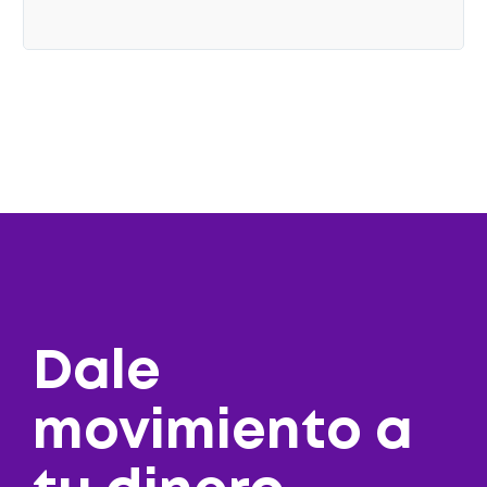
Dale
movimiento a