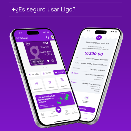
¿Es seguro usar Ligo?