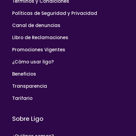
Términos y Condiciones
Políticas de Seguridad y Privacidad
Canal de denuncias
Libro de Reclamaciones
Promociones Vigentes
¿Cómo usar ligo?
Beneficios
Transparencia
Tarifario
Sobre Ligo