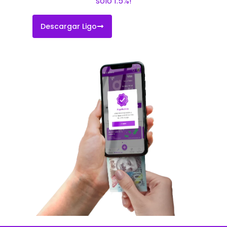
solo 1.5%!
Descargar Ligo