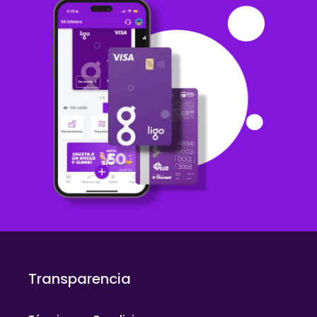
Transparencia