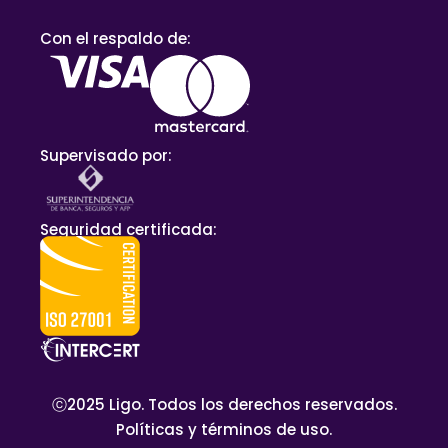
Con el respaldo de:
Supervisado por:
Seguridad certificada:
ⓒ2025 Ligo. Todos los derechos reservados.
Políticas y términos de uso.