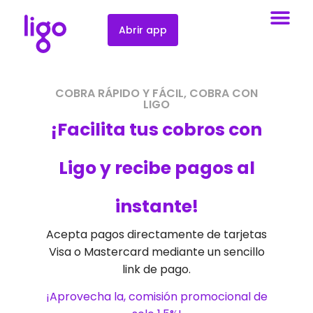
Abrir app
COBRA RÁPIDO Y FÁCIL, COBRA CON
LIGO
¡Facilita tus cobros con
Ligo y recibe pagos al
instante!
Acepta pagos directamente de tarjetas
Visa o Mastercard mediante un sencillo
link de pago.
¡Aprovecha la, comisión promocional de