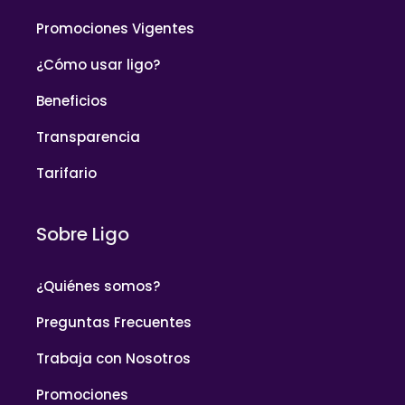
Promociones Vigentes
¿Cómo usar ligo?
Beneficios
Transparencia
Tarifario
Sobre Ligo
¿Quiénes somos?
Preguntas Frecuentes
Trabaja con Nosotros
Promociones