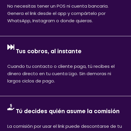
No necesitas tener un POS ni cuenta bancaria.
Genera el link desde el app y compártelo por
WhatsApp, Instagram o donde quieras.
Tus cobros, al instante
Cuando tu contacto o cliente paga, tú recibes el
dinero directo en tu cuenta Ligo. Sin demoras ni
largos ciclos de pago.
Tú decides quién asume la comisión
La comisión por usar el link puede descontarse de tu