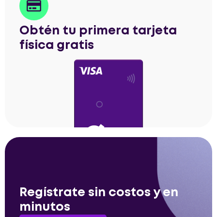
Obtén tu primera tarjeta
física gratis
Regístrate sin costos y en
minutos