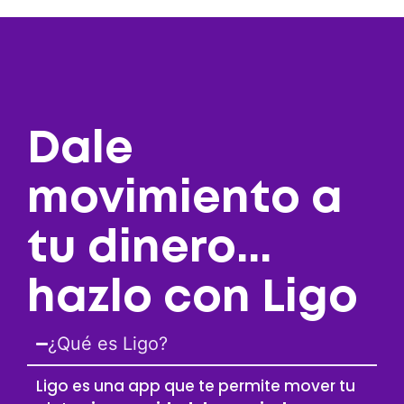
Dale
movimiento a
tu dinero...
hazlo con Ligo
¿Qué es Ligo?
Ligo es una app que te permite mover tu