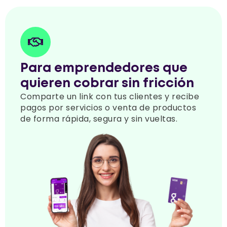
Para emprendedores que
quieren cobrar sin fricción
Comparte un link con tus clientes y recibe
pagos por servicios o venta de productos
de forma rápida, segura y sin vueltas.