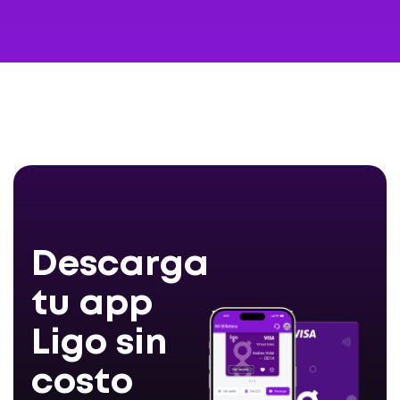
Descarga
tu app
Ligo sin
costo