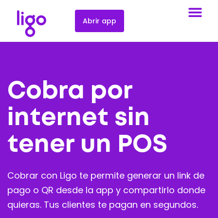
Abrir app
Cobra por
internet sin
tener un POS
Cobrar con Ligo te permite generar un link de
pago o QR desde la app y compartirlo donde
quieras. Tus clientes te pagan en segundos.