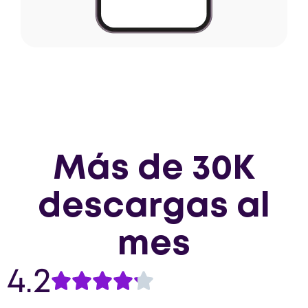
Más de 30K
descargas al
mes
4.2