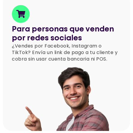
Para personas que venden
por redes sociales
¿Vendes por Facebook, Instagram o
TikTok? Envía un link de pago a tu cliente y
cobra sin usar cuenta bancaria ni POS.