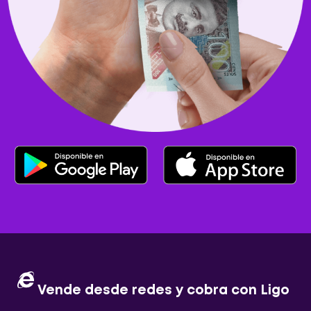
Vende desde redes y cobra con Ligo