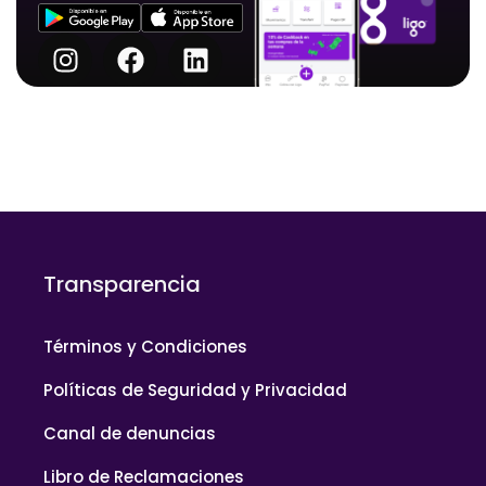
Transparencia
Términos y Condiciones
Políticas de Seguridad y Privacidad
Canal de denuncias
Libro de Reclamaciones