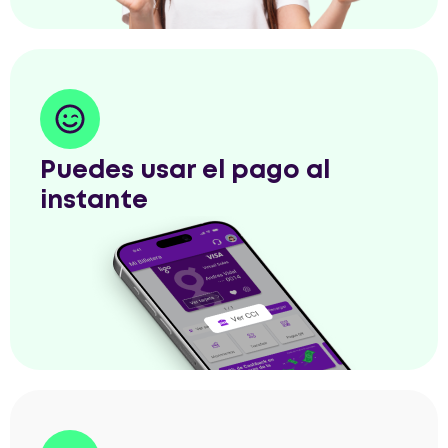
Puedes usar el pago al
instante