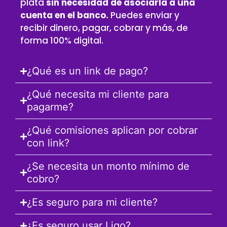
plata
sin necesidad de asociarla a una
cuenta en el banco.
Puedes enviar y
recibir dinero, pagar, cobrar y más, de
forma 100% digital.
¿Qué es un link de pago?
¿Qué necesita mi cliente para
pagarme?
¿Qué comisiones aplican por cobrar
con link?
¿Se necesita un monto mínimo de
cobro?
¿Es seguro para mi cliente?
¿Es seguro usar Ligo?