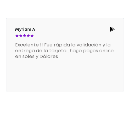
Myriam A
★
★
★
★
★
Excelente !! Fue rápida la validación y la
entrega de la tarjeta , hago pagos online
en soles y Dólares