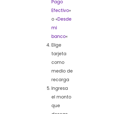
Pago
Efectivo
»
o «
Desde
mi
banco
«
Elige
tarjeta
como
medio de
recarga
Ingresa
el monto
que