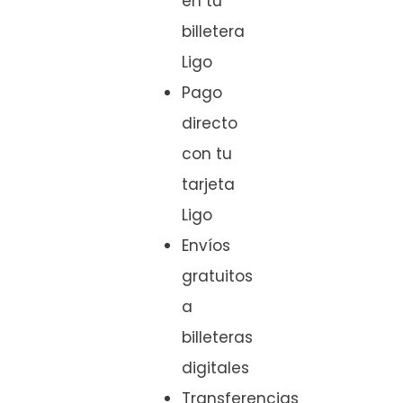
en tu
billetera
Ligo
Pago
directo
con tu
tarjeta
Ligo
Envíos
gratuitos
a
billeteras
digitales
Transferencias