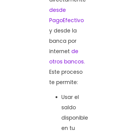
desde
PagoEfectivo
y desde la
banca por
internet
de
otros bancos.
Este proceso
te permite:
Usar el
saldo
disponible
en tu