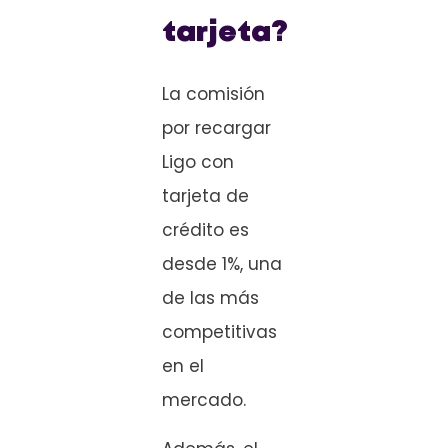
tarjeta?
La comisión
por recargar
Ligo con
tarjeta de
crédito es
desde 1%, una
de las más
competitivas
en el
mercado.