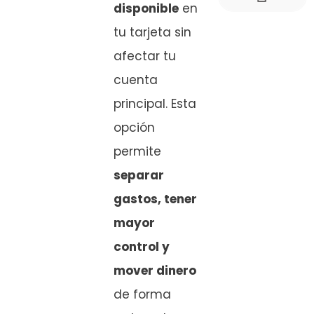
disponible
en
tu tarjeta sin
afectar tu
cuenta
principal. Esta
opción
permite
separar
gastos, tener
mayor
control y
mover dinero
de forma