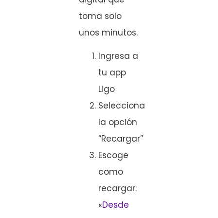
toma solo
unos minutos.
Ingresa a
tu app
Ligo
Selecciona
la opción
“Recargar”
Escoge
como
recargar:
«
Desde