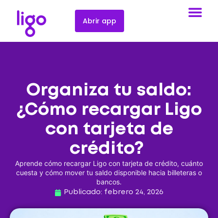
Abrir app
Organiza tu saldo:
¿Cómo recargar Ligo
con tarjeta de
crédito?
Aprende cómo recargar Ligo con tarjeta de crédito, cuánto
cuesta y cómo mover tu saldo disponible hacia billeteras o
bancos.
Publicado:
febrero 24, 2026