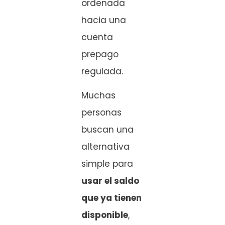
ordenada
hacia una
cuenta
prepago
regulada.
Muchas
personas
buscan una
alternativa
simple para
usar el saldo
que ya tienen
disponible
,