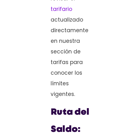
tarifario
actualizado
directamente
en nuestra
sección de
tarifas para
conocer los
límites
vigentes.
Ruta del
Saldo: