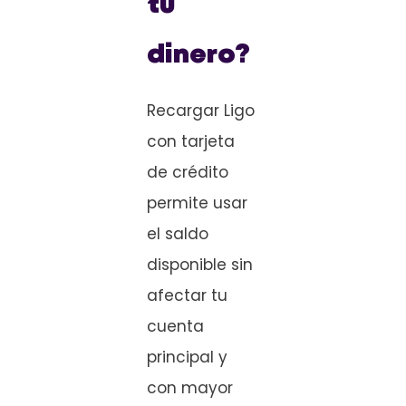
tu
dinero?
Recargar Ligo
con tarjeta
de crédito
permite usar
el saldo
disponible sin
afectar tu
cuenta
principal y
con mayor