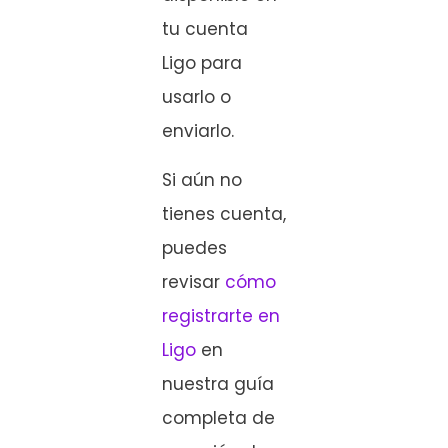
tu cuenta
Ligo para
usarlo o
enviarlo.
Si aún no
tienes cuenta,
puedes
revisar
cómo
registrarte en
Ligo
en
nuestra guía
completa de