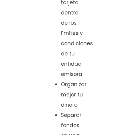
tarjeta
dentro
de los
límites y
condiciones
de tu
entidad
emisora
Organizar
mejor tu
dinero
Separar
fondos