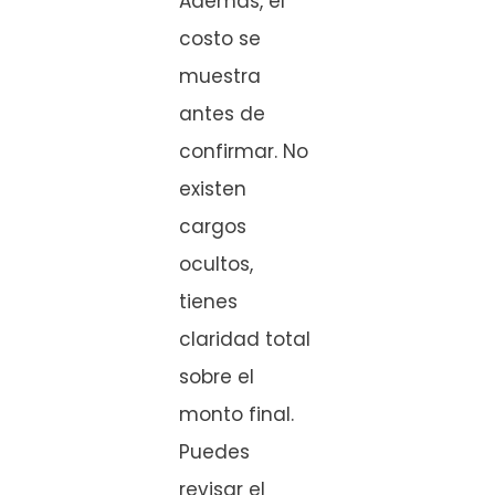
Además, el
costo se
muestra
antes de
confirmar. No
existen
cargos
ocultos,
tienes
claridad total
sobre el
monto final.
Puedes
revisar el