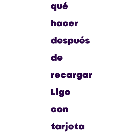
qué
hacer
después
de
recargar
Ligo
con
tarjeta