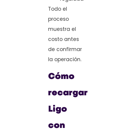
Todo el
proceso
muestra el
costo antes
de confirmar
la operación.
Cómo
recargar
Ligo
con