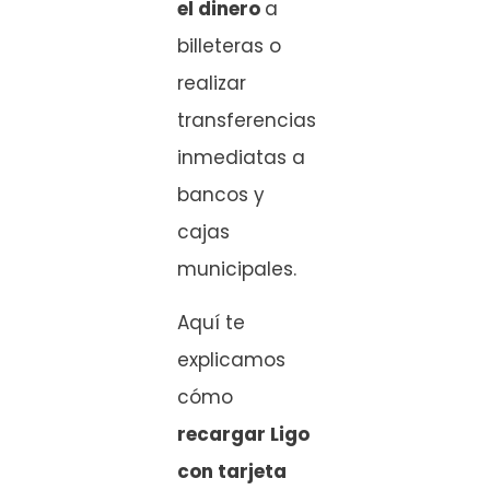
el dinero
a
billeteras o
realizar
transferencias
inmediatas a
bancos y
cajas
municipales.
Aquí te
explicamos
cómo
recargar Ligo
con tarjeta