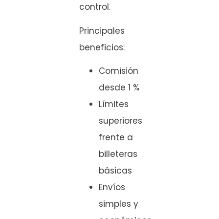
control.
Principales
beneficios:
Comisión
desde 1 %
Límites
superiores
frente a
billeteras
básicas
Envíos
simples y