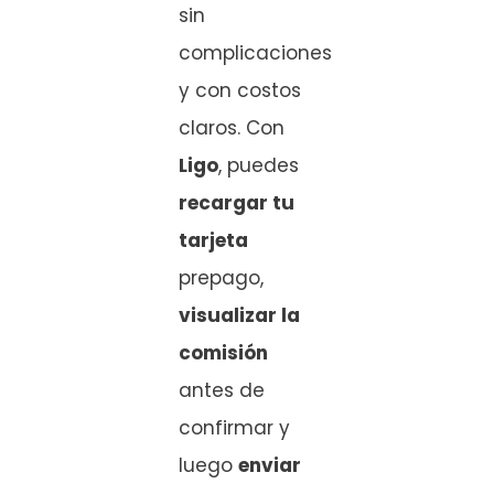
sin
complicaciones
y con costos
claros. Con
Ligo
, puedes
recargar tu
tarjeta
prepago,
visualizar la
comisión
antes de
confirmar y
luego
enviar