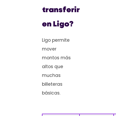
transferir
en Ligo?
Ligo permite
mover
montos más
altos que
muchas
billeteras
básicas.