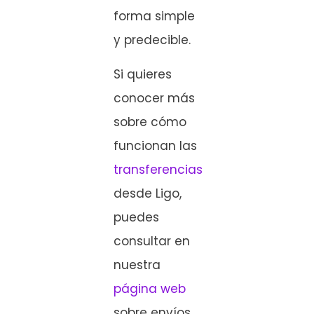
forma simple
y predecible.
Si quieres
conocer más
sobre cómo
funcionan las
transferencias
desde Ligo,
puedes
consultar en
nuestra
página web
sobre envíos