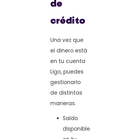
de
crédito
Una vez que
el dinero está
en tu cuenta
Ligo, puedes
gestionarlo
de distintas
maneras.
Saldo
disponible