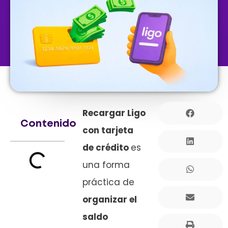
Recargar Ligo
Contenido
con tarjeta
de crédito
es
una forma
práctica de
organizar el
saldo