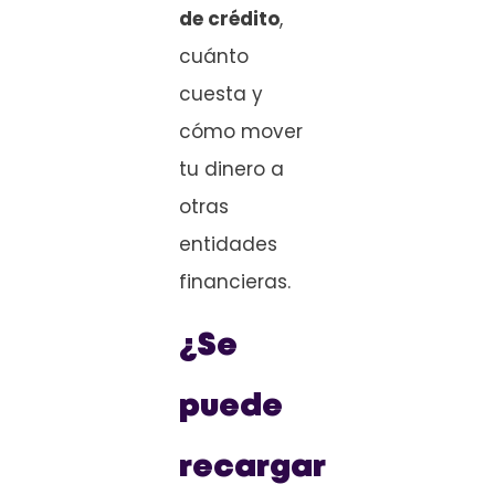
de crédito
,
cuánto
cuesta y
cómo mover
tu dinero a
otras
entidades
financieras.
¿Se
puede
recargar