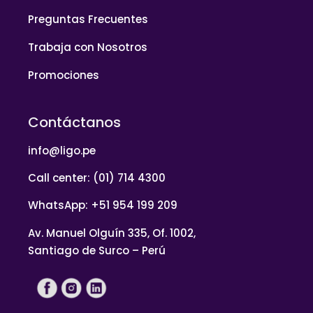
Preguntas Frecuentes
Trabaja con Nosotros
Promociones
Contáctanos
info@ligo.pe
Call center: (01) 714 4300
WhatsApp: +51 954 199 209
Av. Manuel Olguín 335, Of. 1002,
Santiago de Surco – Perú