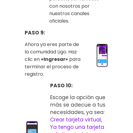
con nosotros por
nuestros canales
oficiales.
PASO 9:
Ahora ya eres parte de
la comunidad Ligo. Haz
clic en
«Ingresar»
para
terminar el proceso de
registro.
PASO 10:
Escoge la opción que
más se adecue a tus
necesidades, ya sea:
Crear tarjeta virtual
,
Ya tengo una tarjeta