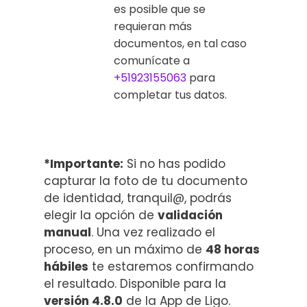
es posible que se
requieran más
documentos, en tal caso
comunícate a
+51923155063
para
completar tus datos.
*Importante:
Si no has podido
capturar la foto de tu documento
de identidad, tranquil@, podrás
elegir la opción de
validación
manual
. Una vez realizado el
proceso, en un máximo de
48 horas
hábiles
te estaremos confirmando
el resultado. Disponible para la
versión 4.8.0
de la App de Ligo.