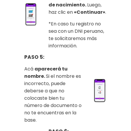
de nacimiento.
Luego,
haz clic en
«Continuar»
.
*En caso tu registro no
sea con un DNI peruano,
te solicitaremos más
información.
PASO 5:
Acá
aparecerá tu
nombre.
Si el nombre es
incorrecto, puede
deberse a que no
colocaste bien tu
número de documento o
no te encuentras en la
base.