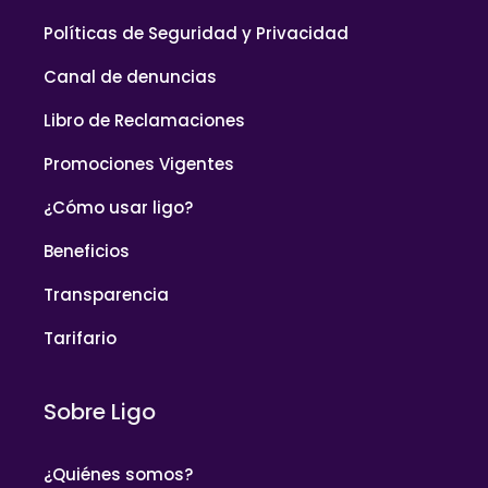
Políticas de Seguridad y Privacidad
Canal de denuncias
Libro de Reclamaciones
Promociones Vigentes
¿Cómo usar ligo?
Beneficios
Transparencia
Tarifario
Sobre Ligo
¿Quiénes somos?