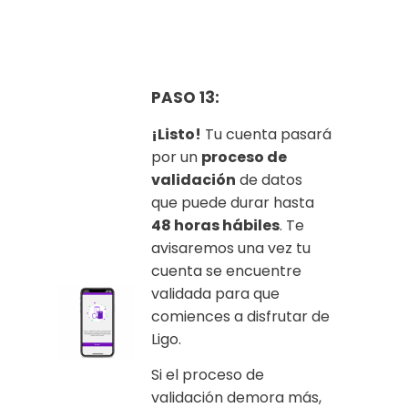
PASO 13:
¡Listo!
Tu cuenta pasará
por un
proceso de
validación
de datos
que puede durar hasta
48 horas hábiles
. Te
avisaremos una vez tu
cuenta se encuentre
validada para que
comiences a disfrutar de
Ligo.
Si el proceso de
validación demora más,