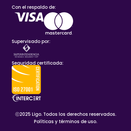
Con el respaldo de:
Supervisado por:
Seguridad certificada:
ⓒ2025 Ligo. Todos los derechos reservados.
Políticas y términos de uso.