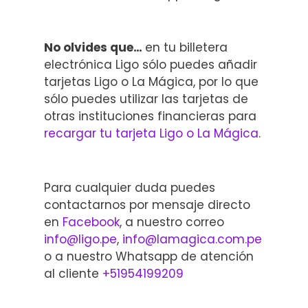
No olvides que…
en tu billetera
electrónica Ligo sólo puedes añadir
tarjetas Ligo o La Mágica, por lo que
sólo puedes utilizar las tarjetas de
otras instituciones financieras para
recargar tu tarjeta Ligo o La Mágica
.
Para cualquier duda puedes
contactarnos por mensaje directo
en
Facebook
, a nuestro correo
info@ligo.pe
,
info@lamagica.com.pe
o a nuestro Whatsapp de atención
al cliente
+51954199209