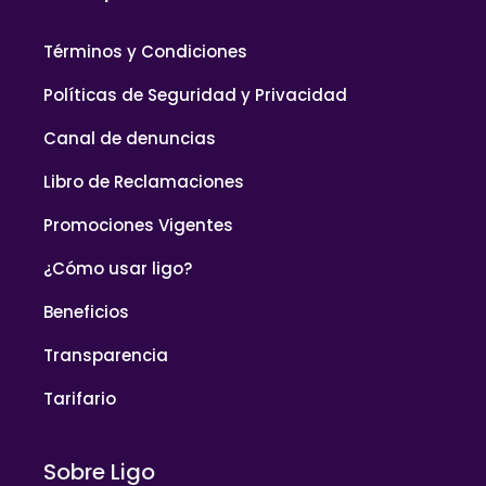
Términos y Condiciones
Políticas de Seguridad y Privacidad
Canal de denuncias
Libro de Reclamaciones
Promociones Vigentes
¿Cómo usar ligo?
Beneficios
Transparencia
Tarifario
Sobre Ligo