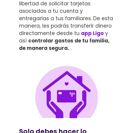
libertad de solicitar tarjetas
asociadas a tu cuenta y
entregarlas a tus familiares. De esta
manera, les podrás transferir dinero
directamente desde tu
app Ligo
y
así
controlar gastos de tu familia,
de manera segura.
Solo debes hacer lo