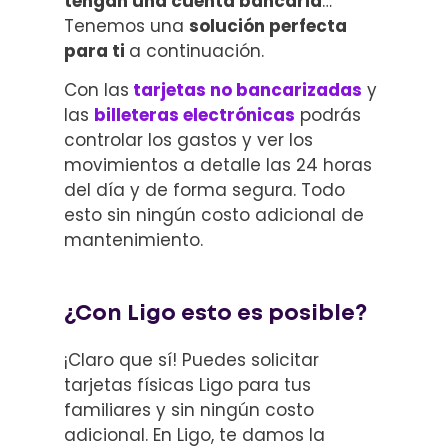
tengan una cuenta bancaria
…
Tenemos una
solución perfecta
para ti
a continuación.
Con las
tarjetas no bancarizadas
y
las
billeteras electrónicas
podrás
controlar los gastos y ver los
movimientos a detalle las 24 horas
del día y de forma segura. Todo
esto sin ningún costo adicional de
mantenimiento.
¿Con Ligo esto es posible?
¡Claro que sí! Puedes solicitar
tarjetas físicas Ligo para tus
familiares y sin ningún costo
adicional. En Ligo, te damos la