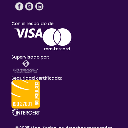
Con el respaldo de:
Supervisado por:
Seguridad certificada: