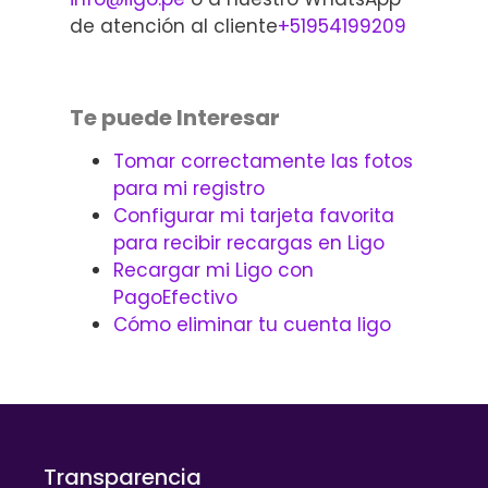
de atención al cliente
+51954199209
Te puede Interesar
Tomar correctamente las fotos
para mi registro
Configurar mi tarjeta favorita
para recibir recargas en Ligo
Recargar mi Ligo con
PagoEfectivo
Cómo eliminar tu cuenta ligo
Transparencia