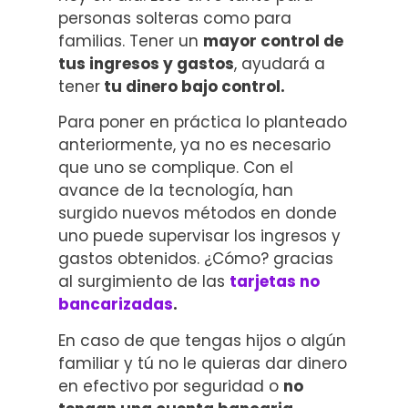
personas solteras como para
familias. Tener un
mayor control de
tus ingresos y gastos
, ayudará a
tener
tu dinero bajo control.
Para poner en práctica lo planteado
anteriormente, ya no es necesario
que uno se complique. Con el
avance de la tecnología, han
surgido nuevos métodos en donde
uno puede supervisar los ingresos y
gastos obtenidos. ¿Cómo? gracias
al surgimiento de las
tarjetas no
bancarizadas
.
En caso de que tengas hijos o algún
familiar y tú no le quieras dar dinero
en efectivo por seguridad o
no