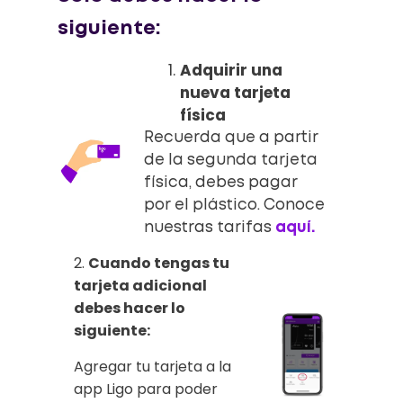
siguiente:
Adquirir una
nueva tarjeta
física
Recuerda que a partir
de la segunda tarjeta
física, debes pagar
por el plástico. Conoce
nuestras tarifas
aquí.
2.
Cuando tengas tu
tarjeta adicional
debes hacer lo
siguiente:
Agregar tu tarjeta a la
app Ligo para poder