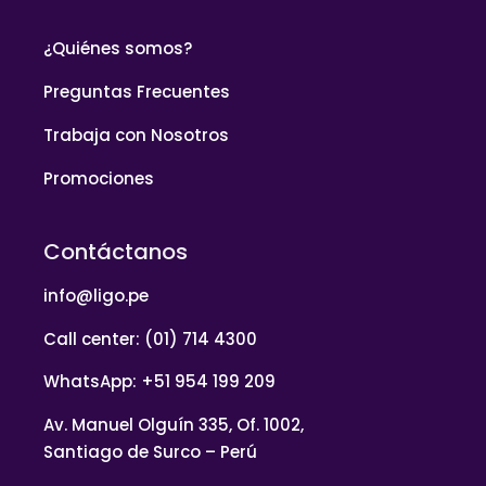
¿Quiénes somos?
Preguntas Frecuentes
Trabaja con Nosotros
Promociones
Contáctanos
info@ligo.pe
Call center: (01) 714 4300
WhatsApp: +51 954 199 209
Av. Manuel Olguín 335, Of. 1002,
Santiago de Surco – Perú