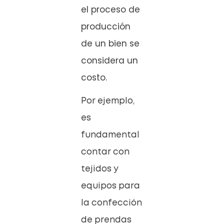
el proceso de
producción
de un bien se
considera un
costo.
Por ejemplo,
es
fundamental
contar con
tejidos y
equipos para
la confección
de prendas