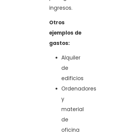
ingresos.
Otros
ejemplos de
gastos:
Alquiler
de
edificios
Ordenadores
y
material
de
oficina