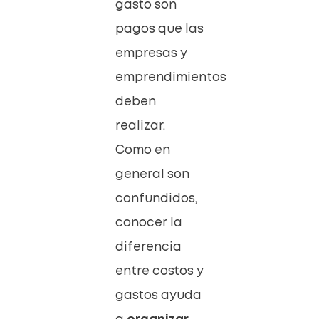
gasto son
pagos que las
empresas y
emprendimientos
deben
realizar.
Como en
general son
confundidos,
conocer la
diferencia
entre costos y
gastos ayuda