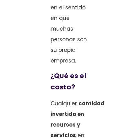
en el sentido
en que
muchas
personas son
su propia
empresa.
¿Qué es el
costo?
Cualquier
cantidad
invertida en
recursos y
servicios
en