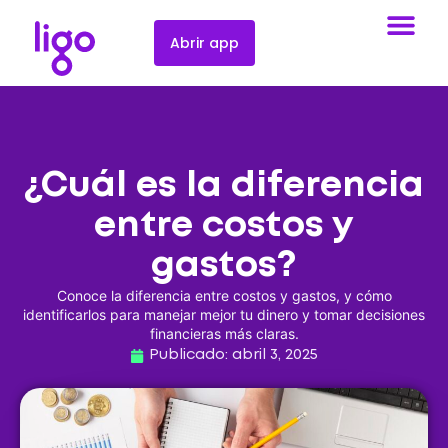
Abrir app
¿Cuál es la diferencia
entre costos y
gastos?
Conoce la diferencia entre costos y gastos, y cómo
identificarlos para manejar mejor tu dinero y tomar decisiones
financieras más claras.
Publicado:
abril 3, 2025