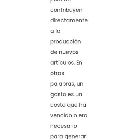
contribuyen
directamente
a la
producción
de nuevos
artículos. En
otras
palabras, un
gasto es un
costo que ha
vencido o era
necesario
para generar