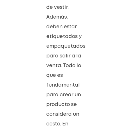
de vestir.
Además,
deben estar
etiquetados y
empaquetados
para salir a la
venta. Todo lo
que es
fundamental
para crear un
producto se
considera un
costo. En