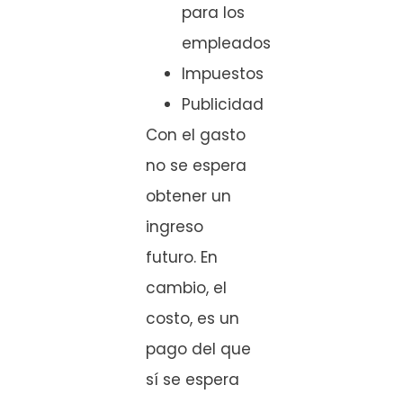
para los
empleados
Impuestos
Publicidad
Con el gasto
no se espera
obtener un
ingreso
futuro. En
cambio, el
costo, es un
pago del que
sí se espera