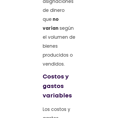
asignaciones
de dinero
que
no
varían
según
el volumen de
bienes
producidos o
vendidos.
Costos y
gastos
variables
Los costos y