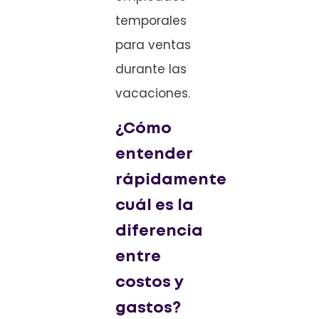
temporales
para ventas
durante las
vacaciones.
¿Cómo
entender
rápidamente
cuál es la
diferencia
entre
costos y
gastos?