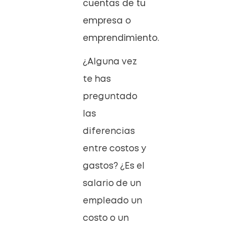
cuentas de tu
empresa o
emprendimiento.
¿Alguna vez
te has
preguntado
las
diferencias
entre costos y
gastos? ¿Es el
salario de un
empleado un
costo o un