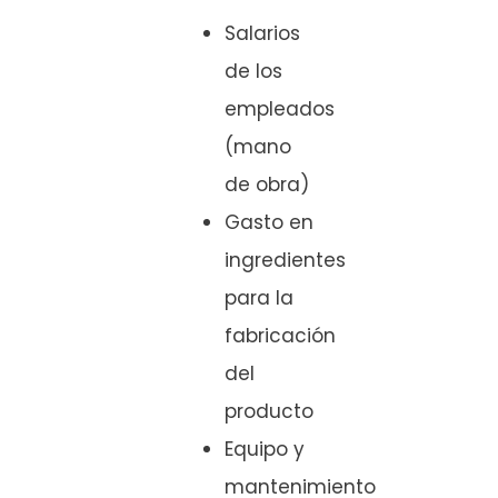
Salarios
de los
empleados
(mano
de obra)
Gasto en
ingredientes
para la
fabricación
del
producto
Equipo y
mantenimiento