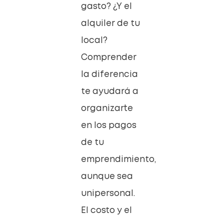
gasto? ¿Y el
alquiler de tu
local?
Comprender
la diferencia
te ayudará a
organizarte
en los pagos
de tu
emprendimiento,
aunque sea
unipersonal.
El costo y el