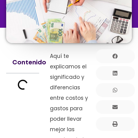
Aquí te
Contenido
explicamos el
significado y
diferencias
entre costos y
gastos para
poder llevar
mejor las