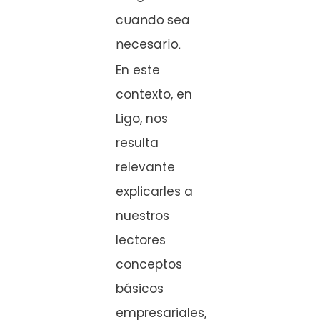
cuando sea
necesario.
En este
contexto, en
Ligo, nos
resulta
relevante
explicarles a
nuestros
lectores
conceptos
básicos
empresariales,