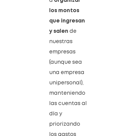
a
organizar
los montos
que ingresan
y salen
de
nuestras
empresas
(aunque sea
una empresa
unipersonal),
manteniendo
las cuentas al
día y
priorizando
los gastos