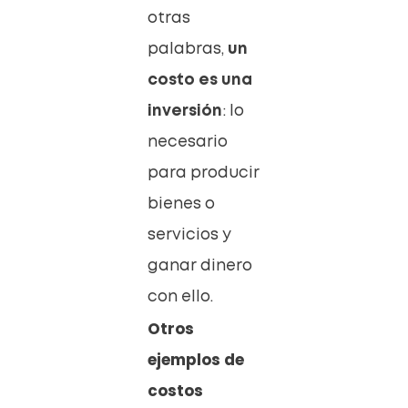
otras
palabras,
un
costo es una
inversión
: lo
necesario
para producir
bienes o
servicios y
ganar dinero
con ello.
Otros
ejemplos de
costos