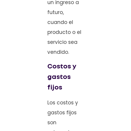
un ingreso a
futuro,
cuando el
producto o el
servicio sea
vendido.
Costos y
gastos
fijos
Los costos y
gastos fijos
son