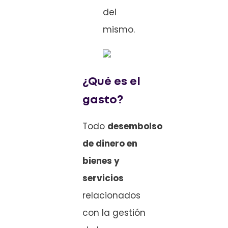
del
mismo.
¿Qué es el
gasto?
Todo
desembolso
de dinero en
bienes y
servicios
relacionados
con la gestión