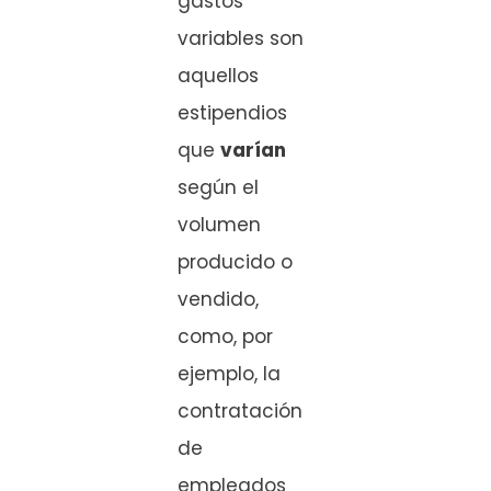
gastos
variables son
aquellos
estipendios
que
varían
según el
volumen
producido o
vendido,
como, por
ejemplo, la
contratación
de
empleados