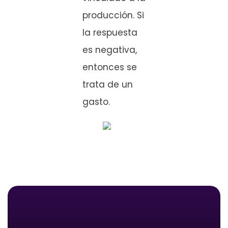
producción. Si
la respuesta
es negativa,
entonces se
trata de un
gasto.