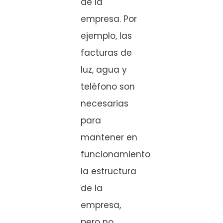
de la
empresa. Por
ejemplo, las
facturas de
luz, agua y
teléfono son
necesarias
para
mantener en
funcionamiento
la estructura
de la
empresa,
pero no