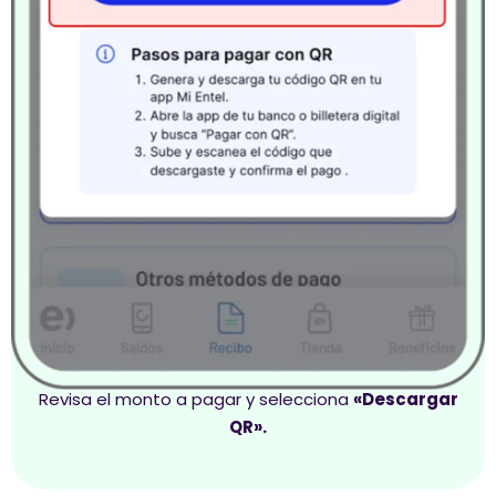
Revisa el monto a pagar y selecciona
«Descargar
QR».