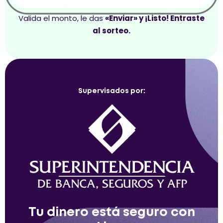
Valida el monto, le das
«Enviar» y ¡Listo! Entraste
al sorteo.
Supervisados por:
Tu dinero está seguro con