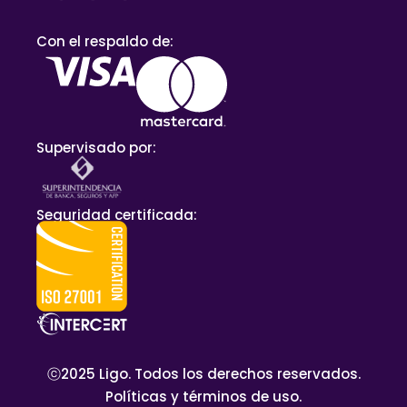
Con el respaldo de:
Supervisado por:
Seguridad certificada:
ⓒ2025 Ligo. Todos los derechos reservados.
Políticas y términos de uso.