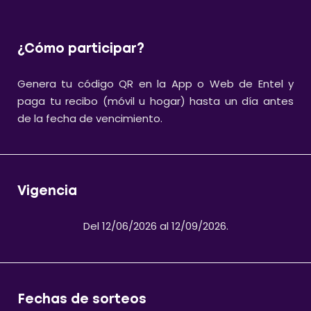
¿Cómo participar?
Genera tu código QR en la App o Web de Entel y
paga tu recibo (móvil u hogar) hasta un día antes
de la fecha de vencimiento.
Vigencia
Del 12/06/2026 al 12/09/2026.
Fechas de sorteos