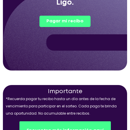
Ligo.
Pagar mi recibo
Importante
*Recuerda pagar tu recibo hasta un día antes de la fecha de
vencimiento para participar en el sorteo. Cada pago te brinda
una oportunidad. No acumulable entre recibos.