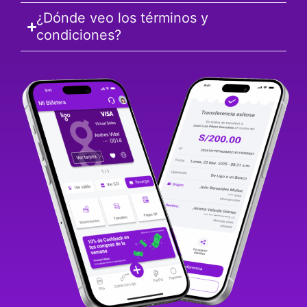
¿Dónde veo los términos y
condiciones?