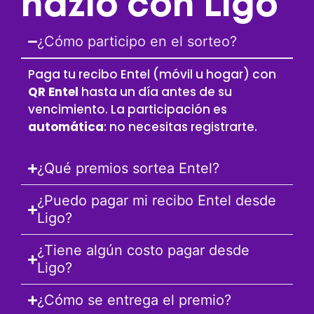
hazlo con Ligo
¿Cómo participo en el sorteo?
Paga tu recibo Entel (móvil u hogar) con
QR Entel
hasta un día antes de su
vencimiento. La participación es
automática
: no necesitas registrarte.
¿Qué premios sortea Entel?
¿Puedo pagar mi recibo Entel desde
Ligo?
¿Tiene algún costo pagar desde
Ligo?
¿Cómo se entrega el premio?