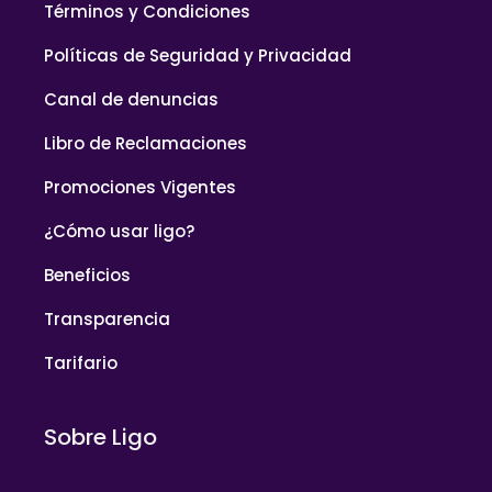
Términos y Condiciones
Políticas de Seguridad y Privacidad
Canal de denuncias
Libro de Reclamaciones
Promociones Vigentes
¿Cómo usar ligo?
Beneficios
Transparencia
Tarifario
Sobre Ligo