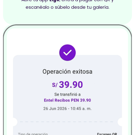
escanéalo o súbelo desde tu galería.