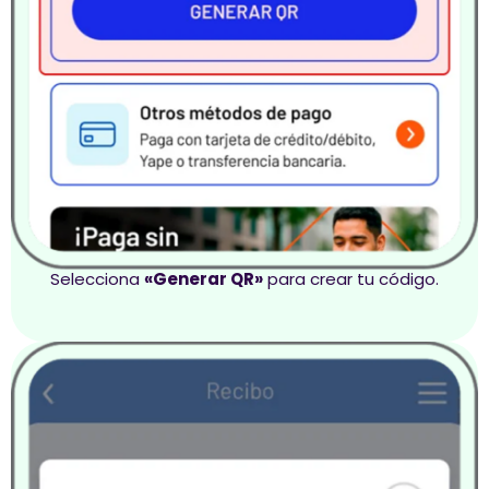
Selecciona
«Generar QR»
para crear tu código.