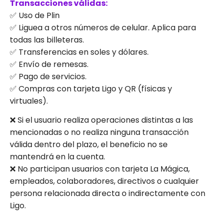
Transacciones válidas:
✅ Uso de Plin
✅ Liguea a otros números de celular. Aplica para
todas las billeteras.
✅ Transferencias en soles y dólares.
✅ Envío de remesas.
✅ Pago de servicios.
✅ Compras con tarjeta Ligo y QR (físicas y
virtuales).
❌ Si el usuario realiza operaciones distintas a las
mencionadas o no realiza ninguna transacción
válida dentro del plazo, el beneficio no se
mantendrá en la cuenta.
❌ No participan usuarios con tarjeta La Mágica,
empleados, colaboradores, directivos o cualquier
persona relacionada directa o indirectamente con
Ligo.