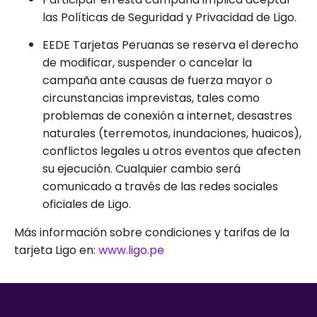
las Políticas de Seguridad y Privacidad de Ligo.
EEDE Tarjetas Peruanas se reserva el derecho
de modificar, suspender o cancelar la
campaña ante causas de fuerza mayor o
circunstancias imprevistas, tales como
problemas de conexión a internet, desastres
naturales (terremotos, inundaciones, huaicos),
conflictos legales u otros eventos que afecten
su ejecución. Cualquier cambio será
comunicado a través de las redes sociales
oficiales de Ligo.
Más información sobre condiciones y tarifas de la
tarjeta Ligo en:
www.ligo.pe