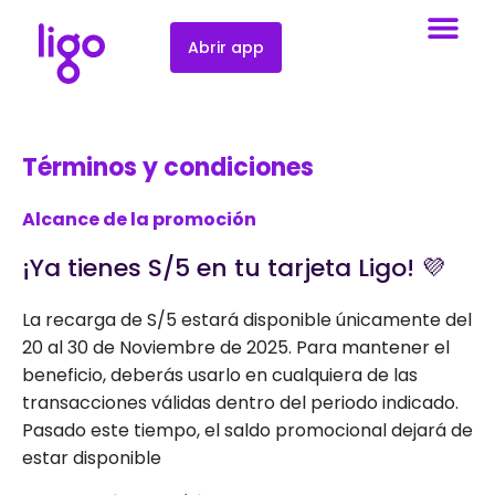
Abrir app
Términos y condiciones
Alcance de la promoción
¡Ya tienes S/5 en tu tarjeta Ligo! 💜
La recarga de S/5 estará disponible únicamente del
20 al 30 de Noviembre de 2025. Para mantener el
beneficio, deberás usarlo en cualquiera de las
transacciones válidas dentro del periodo indicado.
Pasado este tiempo, el saldo promocional dejará de
estar disponible