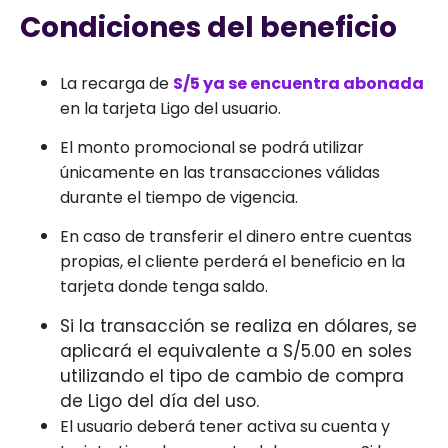
Condiciones del beneficio
La recarga de
S/5 ya se encuentra abonada
en la tarjeta Ligo del usuario.
El monto promocional se podrá utilizar
únicamente en las transacciones válidas
durante el tiempo de vigencia.
En caso de transferir el dinero entre cuentas
propias, el cliente perderá el beneficio en la
tarjeta donde tenga saldo.
Si la transacción se realiza en dólares, se
aplicará el equivalente a S/5.00 en soles
utilizando el tipo de cambio de compra
de Ligo del día del uso.
El usuario deberá tener activa su cuenta y