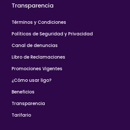
Transparencia
Términos y Condiciones
Políticas de Seguridad y Privacidad
Canal de denuncias
Libro de Reclamaciones
Promociones Vigentes
¿Cómo usar ligo?
Beneficios
Transparencia
Tarifario