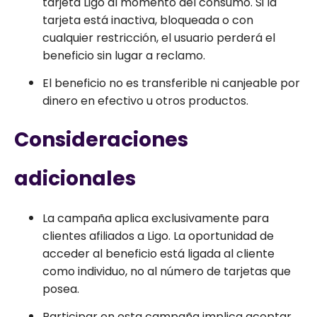
tarjeta Ligo al momento del consumo. Si la
tarjeta está inactiva, bloqueada o con
cualquier restricción, el usuario perderá el
beneficio sin lugar a reclamo.
El beneficio no es transferible ni canjeable por
dinero en efectivo u otros productos.
Consideraciones
adicionales
La campaña aplica exclusivamente para
clientes afiliados a Ligo. La oportunidad de
acceder al beneficio está ligada al cliente
como individuo, no al número de tarjetas que
posea.
Participar en esta campaña implica aceptar