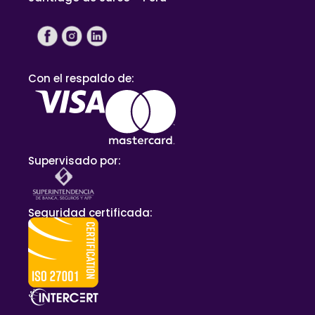
Con el respaldo de:
Supervisado por:
Seguridad certificada: