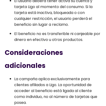
El usuario deberá tener activa su cuenta y
tarjeta Ligo al momento del consumo. Si la
tarjeta está inactiva, bloqueada o con
cualquier restricción, el usuario perderá el
beneficio sin lugar a reclamo.
El beneficio no es transferible ni canjeable por
dinero en efectivo u otros productos.
Consideraciones
adicionales
La campaña aplica exclusivamente para
clientes afiliados a Ligo. La oportunidad de
acceder al beneficio está ligada al cliente
como individuo, no al número de tarjetas que
posea.