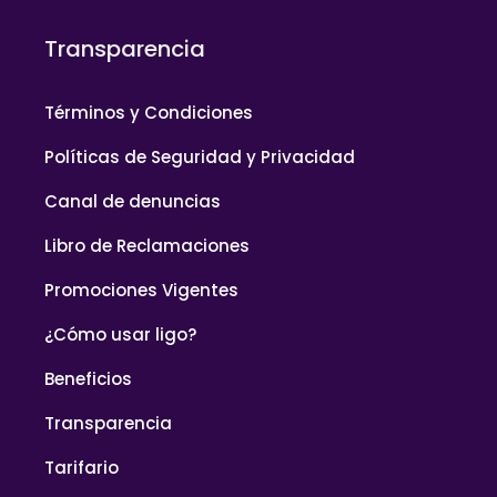
Transparencia
Términos y Condiciones
Políticas de Seguridad y Privacidad
Canal de denuncias
Libro de Reclamaciones
Promociones Vigentes
¿Cómo usar ligo?
Beneficios
Transparencia
Tarifario