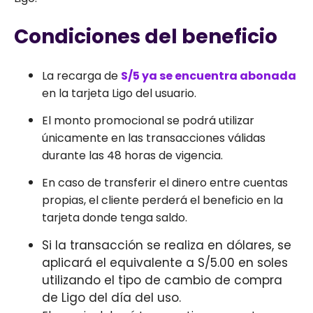
Condiciones del beneficio
La recarga de
S/5 ya se encuentra abonada
en la tarjeta Ligo del usuario.
El monto promocional se podrá utilizar
únicamente en las transacciones válidas
durante las 48 horas de vigencia.
En caso de transferir el dinero entre cuentas
propias, el cliente perderá el beneficio en la
tarjeta donde tenga saldo.
Si la transacción se realiza en dólares, se
aplicará el equivalente a S/5.00 en soles
utilizando el tipo de cambio de compra
de Ligo del día del uso.