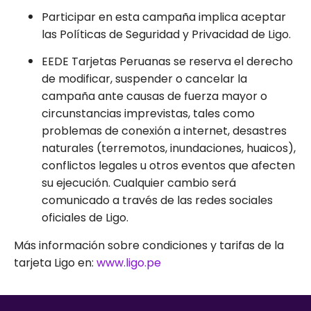
Participar en esta campaña implica aceptar
las Políticas de Seguridad y Privacidad de Ligo.
EEDE Tarjetas Peruanas se reserva el derecho
de modificar, suspender o cancelar la
campaña ante causas de fuerza mayor o
circunstancias imprevistas, tales como
problemas de conexión a internet, desastres
naturales (terremotos, inundaciones, huaicos),
conflictos legales u otros eventos que afecten
su ejecución. Cualquier cambio será
comunicado a través de las redes sociales
oficiales de Ligo.
Más información sobre condiciones y tarifas de la
tarjeta Ligo en:
www.ligo.pe