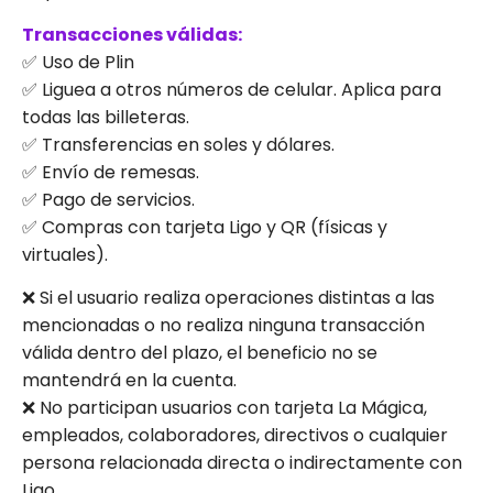
Transacciones válidas:
✅ Uso de Plin
✅ Liguea a otros números de celular. Aplica para
todas las billeteras.
✅ Transferencias en soles y dólares.
✅ Envío de remesas.
✅ Pago de servicios.
✅ Compras con tarjeta Ligo y QR (físicas y
virtuales).
❌ Si el usuario realiza operaciones distintas a las
mencionadas o no realiza ninguna transacción
válida dentro del plazo, el beneficio no se
mantendrá en la cuenta.
❌ No participan usuarios con tarjeta La Mágica,
empleados, colaboradores, directivos o cualquier
persona relacionada directa o indirectamente con
Ligo.