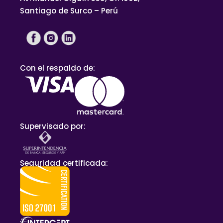
Santiago de Surco – Perú
Con el respaldo de:
Supervisado por:
Seguridad certificada: