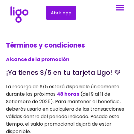
Abrir app
Términos y condiciones
Alcance de la promoción
¡Ya tienes S/5 en tu tarjeta Ligo! 💜
La recarga de S/5 estará disponible únicamente
durante las próximas
48 horas
(del 9 al 11 de
Setiembre de 2025). Para mantener el beneficio,
deberás usarlo en cualquiera de las transacciones
válidas dentro del periodo indicado. Pasado este
tiempo, el saldo promocional dejará de estar
disponible.