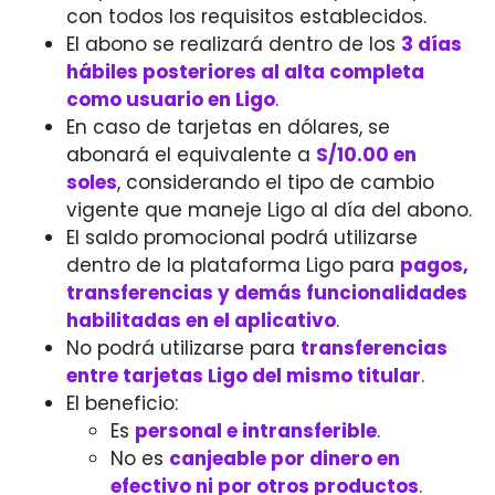
con todos los requisitos establecidos.
El abono se realizará dentro de los
3 días
hábiles posteriores al alta completa
como usuario en Ligo
.
En caso de tarjetas en dólares, se
abonará el equivalente a
S/10.00 en
soles
, considerando el tipo de cambio
vigente que maneje Ligo al día del abono.
El saldo promocional podrá utilizarse
dentro de la plataforma Ligo para
pagos,
transferencias y demás funcionalidades
habilitadas en el aplicativo
.
No podrá utilizarse para
transferencias
entre tarjetas Ligo del mismo titular
.
El beneficio:
Es
personal e intransferible
.
No es
canjeable por dinero en
efectivo ni por otros productos
.