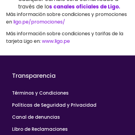
través de lo
s canales oficiales de Ligo.
Más información sobre condiciones y promociones
en
ligo.pe/promociones/
Más información sobre condiciones y tarifas de la
tarjeta Ligo en:
www.ligo.pe
Transparencia
Términos y Condiciones
Políticas de Seguridad y Privacidad
Canal de denuncias
Libro de Reclamaciones