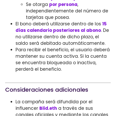
Se otorga
por persona
,
independientemente del número de
tarjetas que posea.
El bono deberá utilizarse dentro de los
15
días calendario posteriores al abono
. De
no utilizarse dentro de dicho plazo, el
saldo será debitado automáticamente.
Para recibir el beneficio, el usuario deberá
mantener su cuenta activa. Si la cuenta
se encuentra bloqueada o inactiva,
perderá el beneficio.
Consideraciones adicionales
La campaña será difundida por el
influencer
Blid.eth
a través de sus
canales oficiales y mediante los canales