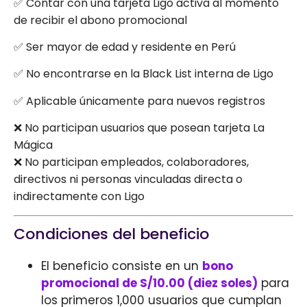
✅ Contar con una tarjeta Ligo activa al momento
de recibir el abono promocional
✅ Ser mayor de edad y residente en Perú
✅ No encontrarse en la Black List interna de Ligo
✅ Aplicable únicamente para nuevos registros
❌ No participan usuarios que posean tarjeta La
Mágica
❌ No participan empleados, colaboradores,
directivos ni personas vinculadas directa o
indirectamente con Ligo
Condiciones del beneficio
El beneficio consiste en un
bono
promocional de S/10.00 (diez soles)
para
los primeros 1,000 usuarios que cumplan