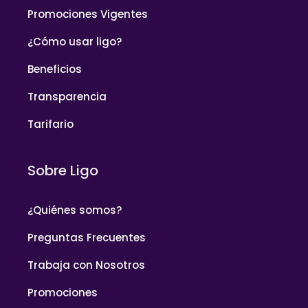
Promociones Vigentes
¿Cómo usar ligo?
Beneficios
Transparencia
Tarifario
Sobre Ligo
¿Quiénes somos?
Preguntas Frecuentes
Trabaja con Nosotros
Promociones