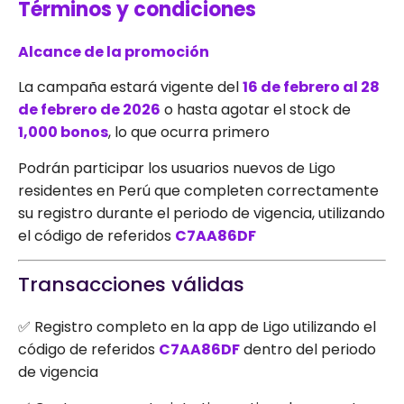
Términos y condiciones
Alcance de la promoción
La campaña estará vigente del
16 de febrero al 28
de febrero de 2026
o hasta agotar el stock de
1,000 bonos
, lo que ocurra primero
Podrán participar los usuarios nuevos de Ligo
residentes en Perú que completen correctamente
su registro durante el periodo de vigencia, utilizando
el código de referidos
C7AA86DF
Transacciones válidas
✅ Registro completo en la app de Ligo utilizando el
código de referidos
C7AA86DF
dentro del periodo
de vigencia