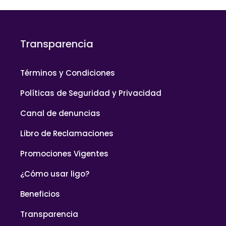
Transparencia
Términos y Condiciones
Políticas de Seguridad y Privacidad
Canal de denuncias
Libro de Reclamaciones
Promociones Vigentes
¿Cómo usar ligo?
Beneficios
Transparencia