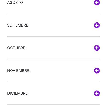
AGOSTO
SETIEMBRE
OCTUBRE
NOVIEMBRE
DICIEMBRE