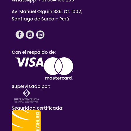
Av. Manuel Olguín 335, Of. 1002,
Santiago de Surco – Perú
Con el respaldo de:
Supervisado por:
Seguridad certificada: