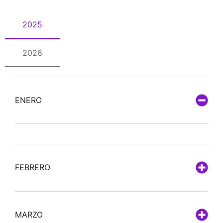
2025
2026
ENERO
FEBRERO
MARZO