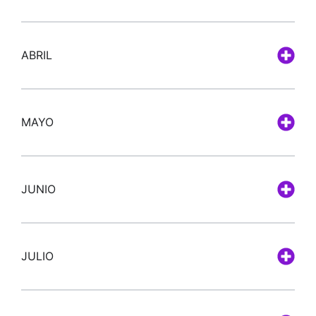
ABRIL
MAYO
JUNIO
JULIO