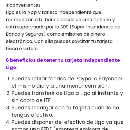
inconvenientes.
Ligo es la App y tarjeta independiente que
reemplazan a tu banco desde un smartphone y
está supervisada por la SBS (Super Intendencia de
Banca y Seguros) como emisores de dinero
electrónico. Con ella puedes solicitar tu tarjeta
física o virtual.
6 beneficios de tener tu tarjeta independiente
Ligo:
Puedes retirar fondos de Paypal o Payoneer
el mismo día y a una menor comisión.
Puedes transferir de Ligo a Ligo al instante y
sin cobro de ITF.
Puedes recargar con tu tarjeta cuando no
tengas efectivo.
Puedes disponer del efectivo de Ligo ya que
somos una EEDE (empresa emisora de