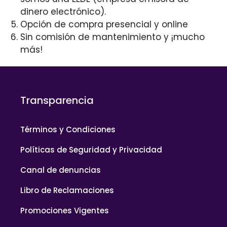
dinero electrónico).
Opción de compra presencial y online
Sin comisión de mantenimiento y ¡mucho
más!
Transparencia
Términos y Condiciones
Políticas de Seguridad y Privacidad
Canal de denuncias
Libro de Reclamaciones
Promociones Vigentes