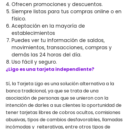
Ofrecen promociones y descuentos.
Siempre listas para tus compras online o en
físico.
Aceptación en la mayoría de
establecimientos
Puedes ver tu información de saldos,
movimientos, transacciones, compras y
demás las 24 horas del día.
Uso fácil y seguro.
¿Ligo es una tarjeta independiente?
Sí, la Tarjeta Ligo es una solución alternativa a la
banca tradicional, ya que se trata de una
asociación de personas que se unieron con la
intención de darles a sus clientes la oportunidad de
tener tarjetas libres de cobros ocultos, comisiones
abusivas, tipos de cambios desfavorables, llamadas
incómodas y reiterativas, entre otros tipos de