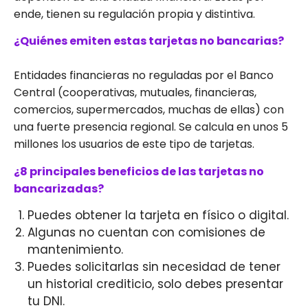
ende, tienen su regulación propia y distintiva.
¿Quiénes emiten estas tarjetas no bancarias?
Entidades financieras no reguladas por el Banco
Central (cooperativas, mutuales, financieras,
comercios, supermercados, muchas de ellas) con
una fuerte presencia regional. Se calcula en unos 5
millones los usuarios de este tipo de tarjetas.
¿8 principales beneficios de las tarjetas no
bancarizadas?
Puedes obtener la tarjeta en físico o digital.
Algunas no cuentan con comisiones de
mantenimiento.
Puedes solicitarlas sin necesidad de tener
un historial crediticio, solo debes presentar
tu DNI.