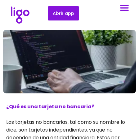
Abrir app
¿Qué es una tarjeta no bancaria?
Las tarjetas no bancarias, tal como su nombre lo
dice, son tarjetas independientes, ya que no
dependen de una entidad financiera. Estas por