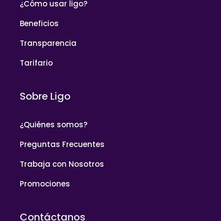
¿Cómo usar ligo?
Beneficios
Transparencia
Tarifario
Sobre Ligo
¿Quiénes somos?
Preguntas Frecuentes
Trabaja con Nosotros
Promociones
Contáctanos