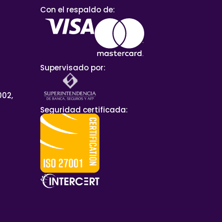
Con el respaldo de:
Supervisado por:
002,
Seguridad certificada: