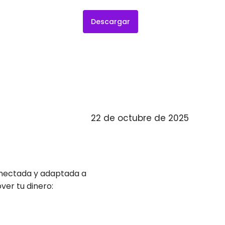
Descargar
22 de octubre de 2025
onectada y adaptada a
ver tu dinero: