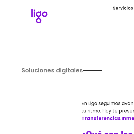
Servicios
Soluciones digitales
En Ligo seguimos avan
tu ritmo. Hoy te pres
Transferencias Inm