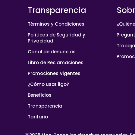
Transparencia
Sobr
Términos y Condiciones
¿Quién
Políticas de Seguridad y
Pregunt
Privacidad
Trabaja
Canal de denuncias
Promoc
Libro de Reclamaciones
Promociones Vigentes
¿Cómo usar ligo?
Beneficios
Transparencia
Tarifario