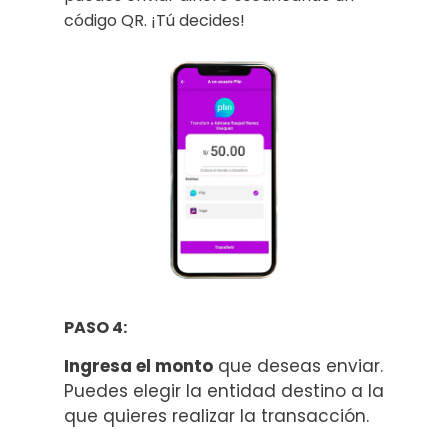
código QR. ¡Tú decides!
PASO 4:
Ingresa el monto
que deseas enviar.
Puedes elegir la entidad destino a la
que quieres realizar la transacción.