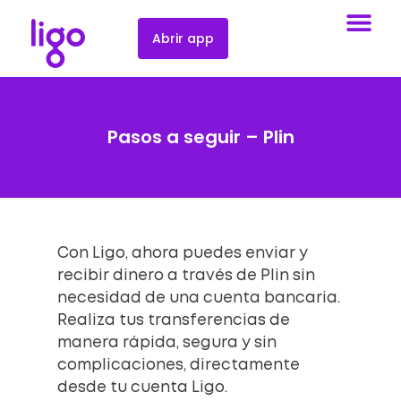
Abrir app
Pasos a seguir – Plin
Con Ligo, ahora puedes enviar y
recibir dinero a través de Plin sin
necesidad de una cuenta bancaria.
Realiza tus transferencias de
manera rápida, segura y sin
complicaciones, directamente
desde tu cuenta Ligo.