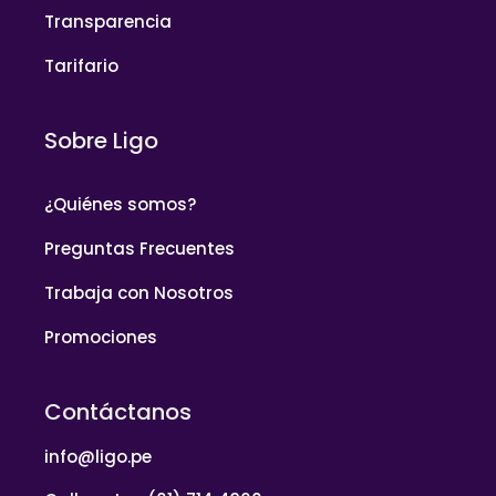
Transparencia
Tarifario
Sobre Ligo
¿Quiénes somos?
Preguntas Frecuentes
Trabaja con Nosotros
Promociones
Contáctanos
info@ligo.pe