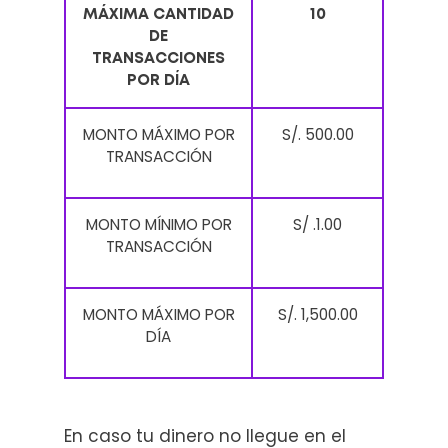
MÁXIMA CANTIDAD
10
DE
TRANSACCIONES
POR DÍA
MONTO MÁXIMO POR
S/. 500.00
TRANSACCIÓN
MONTO MÍNIMO POR
S/ .1.00
TRANSACCIÓN
MONTO MÁXIMO POR
S/. 1,500.00
DÍA
En caso tu dinero no llegue en el