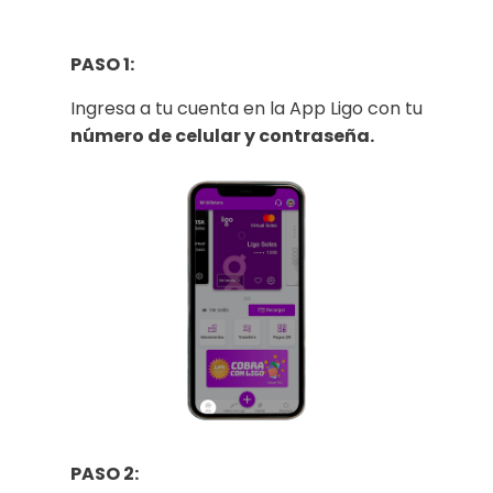
PASO 1:
Ingresa a tu cuenta en la App Ligo con tu
número de celular y contraseña.
PASO 2: