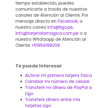
tiempo establecido, puedes
comunicarte a través de nuestros
canales de Atención al Cliente. Por
mensaje directo en
Facebook
, a
nuestro correo
info@ligo.pe
,
info@tarjetalamagica.com.pe
o a
nuestro Whatsapp de Atención al
Cliente
+51954199209.
Te puede Interesar
Activar mi primera tarjeta física
Cambiar mi número de celular
Transferir mi dinero de PayPal a
Ligo
Transferir dinero entre mis
tarjetas Ligo