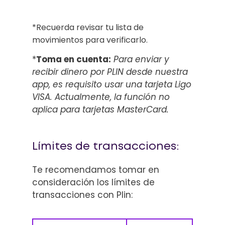
*Recuerda revisar tu lista de
movimientos para verificarlo.
*
Toma en cuenta:
Para enviar y
recibir dinero por PLIN desde nuestra
app, es requisito usar una tarjeta Ligo
VISA. Actualmente, la función no
aplica para tarjetas MasterCard.
Límites de transacciones:
Te recomendamos tomar en
consideración los límites de
transacciones con Plin: