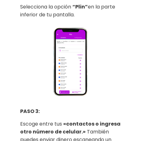
Selecciona la opción
“Plin”
en la parte
inferior de tu pantalla.
PASO 3:
Escoge entre tus
«contactos o ingresa
otro número de celular.»
También
puedes enviar dinero escaneando un