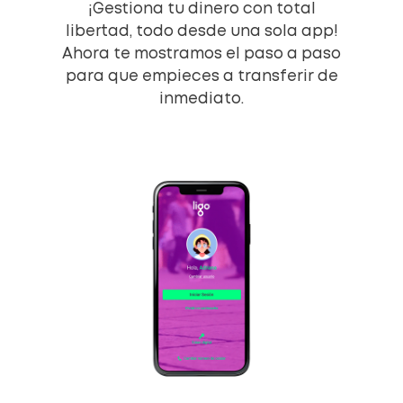
¡Gestiona tu dinero con total
libertad, todo desde una sola app!
Ahora te mostramos el paso a paso
para que empieces a transferir de
inmediato.