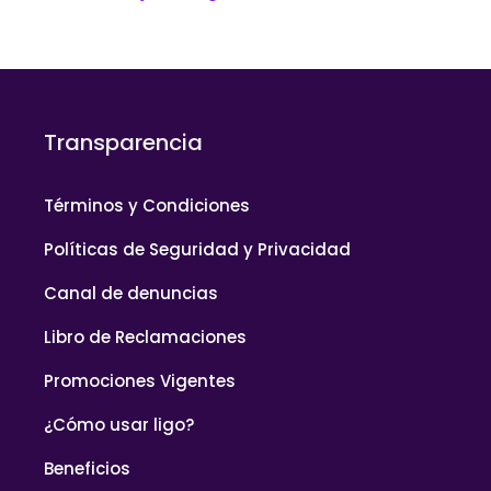
Transparencia
Términos y Condiciones
Políticas de Seguridad y Privacidad
Canal de denuncias
Libro de Reclamaciones
Promociones Vigentes
¿Cómo usar ligo?
Beneficios