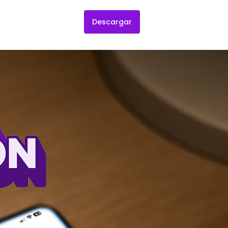
Descargar