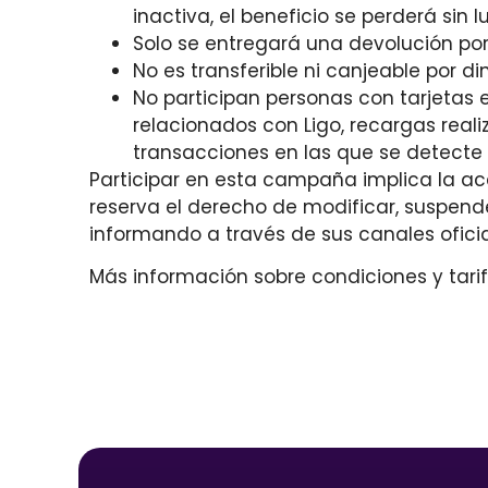
inactiva, el beneficio se perderá sin 
Solo se entregará una devolución por
No es transferible ni canjeable por di
No participan personas con tarjetas 
relacionados con Ligo, recargas reali
transacciones en las que se detecte
Participar en esta campaña implica la ace
reserva el derecho de modificar, suspend
informando a través de sus canales oficia
Más información sobre condiciones y tarifa