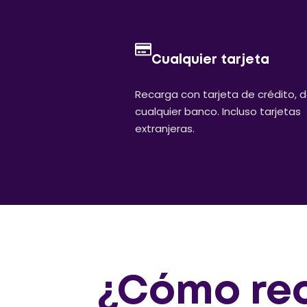
Cualquier tarjeta
Recarga con tarjeta de crédito, 
cualquier banco. Incluso tarjetas
extranjeras.
¿Cómo rec