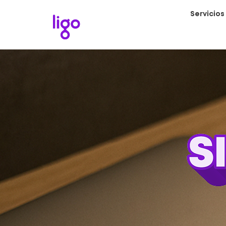
Servicios