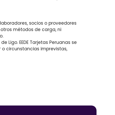
olaboradores, socios o proveedores
u otros métodos de carga, ni
o.
de Ligo. EEDE Tarjetas Peruanas se
o circunstancias imprevistas,