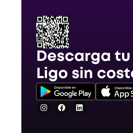
Descarga tu
Ligo sin cost