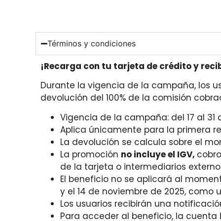
Términos y condiciones
¡Recarga con tu tarjeta de crédito y reci
Durante la vigencia de la campaña, los us
devolución del 100% de la comisión cobrad
Vigencia de la campaña: del 17 al 31
Aplica únicamente para la primera r
La devolución se calcula sobre el mon
La promoción
no incluye el IGV,
cobro
de la tarjeta o intermediarios externo
El beneficio no se aplicará al moment
y el 14 de noviembre de 2025
, como u
Los usuarios recibirán una notificació
Para acceder al beneficio, la cuenta