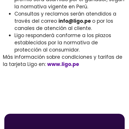
la normativa vigente en Perú.
Consultas y reclamos serán atendidos a
través del correo
info@ligo.pe
o por los
canales de atención al cliente.
Ligo responderá conforme a los plazos
establecidos por la normativa de
protección al consumidor.
Más información sobre condiciones y tarifas de
la tarjeta Ligo en:
www.ligo.pe