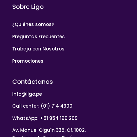
Sobre Ligo
¿Quiénes somos?
Preguntas Frecuentes
Trabaja con Nosotros
Promociones
Contáctanos
info@ligo.pe
Call center: (01) 714 4300
WhatsApp: +51 954 199 209
Av. Manuel Olguín 335, Of. 1002,