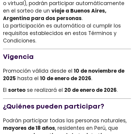
o virtual), podrán participar automáticamente
en el sorteo de un
viaje a Buenos Aires,
Argentina para dos personas
.
La participación es automática al cumplir los
requisitos establecidos en estos Términos y
Condiciones.
Vigencia
Promoción válida desde el
10 de noviembre de
2025
hasta el
10 de enero de 2026
.
El
sorteo
se realizará el
20 de enero de 2026
.
¿Quiénes pueden participar?
Podrán participar todas las personas naturales,
mayores de 18 años
, residentes en Perú, que