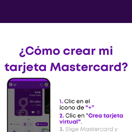
¿Cómo crear mi
tarjeta Mastercard?