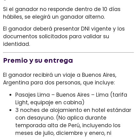
Si el ganador no responde dentro de
10 días
hábiles, se elegirá un ganador alterno.
El ganador deberá presentar DNI vigente y los
documentos solicitados para validar su
identidad.
Premio y su entrega
El ganador recibirá un
viaje a Buenos Aires,
Argentina para dos personas
, que incluye:
Pasajes Lima – Buenos Aires – Lima (tarifa
Light, equipaje en cabina)
3 noches de alojamiento en hotel estándar
con desayuno. (No aplica durante
temporada alta de Perú, incluyendo los
meses de julio, diciembre y enero, ni