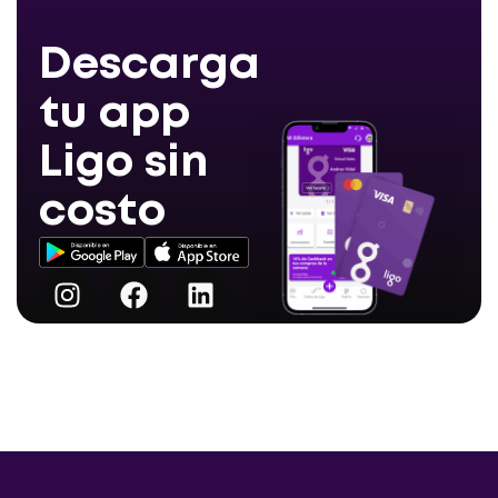
Descarga
tu app
Ligo sin
costo