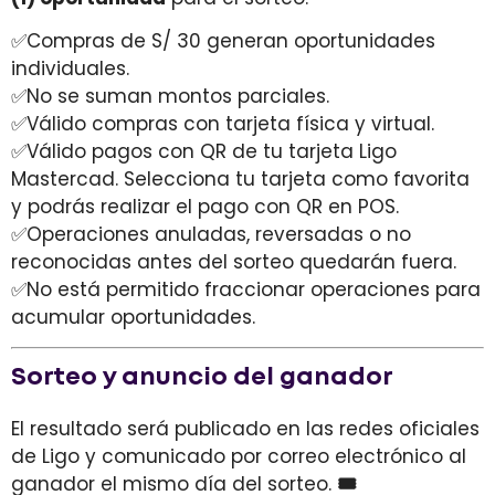
✅Compras de S/ 30 generan oportunidades
individuales.
✅No se suman montos parciales.
✅Válido compras con tarjeta física y virtual.
✅Válido pagos con QR de tu tarjeta Ligo
Mastercad. Selecciona tu tarjeta como favorita
y podrás realizar el pago con QR en POS.
✅Operaciones anuladas, reversadas o no
reconocidas antes del sorteo quedarán fuera.
✅No está permitido fraccionar operaciones para
acumular oportunidades.
Sorteo y anuncio del ganador
El resultado será publicado en las redes oficiales
de Ligo y comunicado por correo electrónico al
ganador el mismo día del sorteo.
🎟️