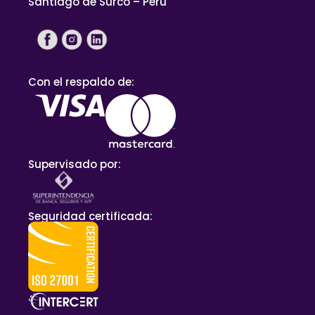
Santiago de Surco – Perú
Con el respaldo de:
Supervisado por:
Seguridad certificada: