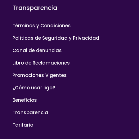
Transparencia
Términos y Condiciones
Políticas de Seguridad y Privacidad
Canal de denuncias
Libro de Reclamaciones
Promociones Vigentes
¿Cómo usar ligo?
Beneficios
Transparencia
Tarifario