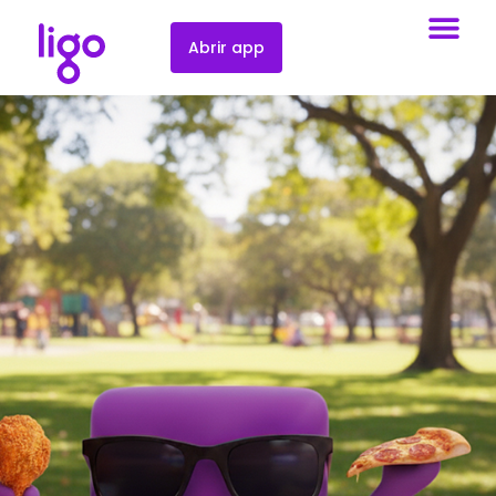
Abrir app