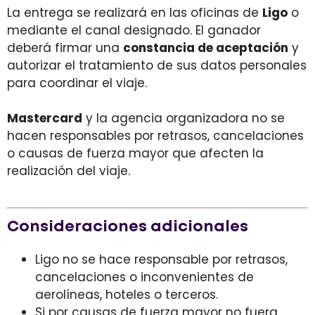
La entrega se realizará en las oficinas de
Ligo
o
mediante el canal designado.
El ganador
deberá firmar una
constancia de aceptación
y
autorizar el tratamiento de sus datos personales
para
coordinar el viaje.
Mastercard
y la agencia organizadora no se
hacen responsables por retrasos, cancelaciones
o causas de fuerza mayor que afecten la
realización del viaje.
Consideraciones adicionales
Ligo no se hace responsable por retrasos,
cancelaciones o inconvenientes de
aerolíneas, hoteles o terceros.
Si por causas de fuerza mayor no fuera