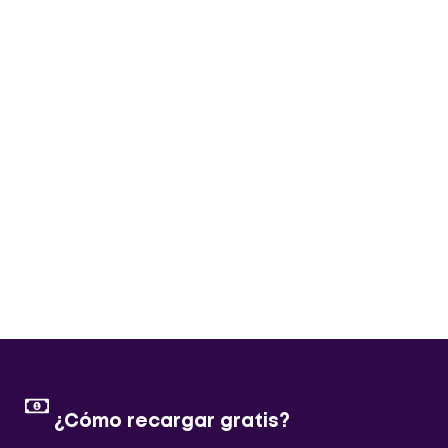
¿Cómo recargar gratis?