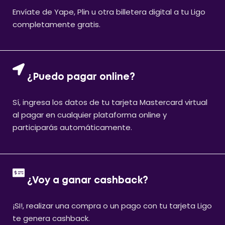
Envíate de Yape, Plin u otra billetera digital a tu Ligo
completamente gratis.
¿Puedo pagar online?
Sí, ingresa los datos de tu tarjeta Mastercard virtual
al pagar en cualquier plataforma online y
participarás automáticamente.
¿Voy a ganar cashback?
¡SI!, realizar una compra o un pago con tu tarjeta Ligo
te genera cashback.