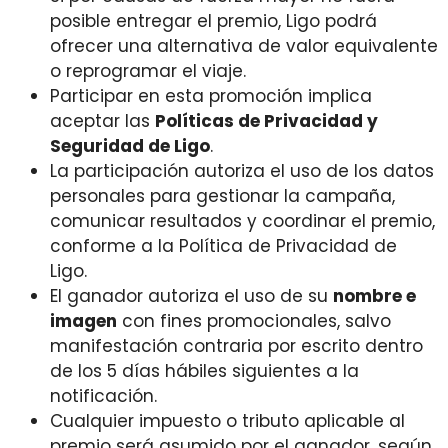
posible entregar el premio, Ligo podrá
ofrecer una alternativa de valor equivalente
o reprogramar el viaje.
Participar en esta promoción implica
aceptar las
Políticas de Privacidad y
Seguridad de Ligo
.
La participación autoriza el uso de los datos
personales para gestionar la campaña,
comunicar resultados y coordinar el premio,
conforme a la Política de Privacidad de
Ligo.
El ganador autoriza el uso de su
nombre e
imagen
con fines promocionales, salvo
manifestación contraria por escrito dentro
de los 5 días hábiles siguientes a la
notificación.
Cualquier impuesto o tributo aplicable al
premio será asumido por el ganador, según