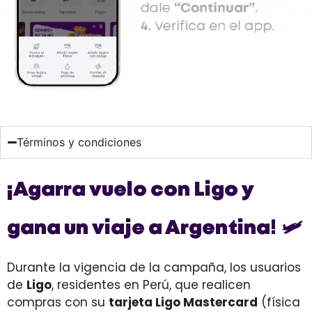
Términos y condiciones
¡Agarra vuelo con Ligo y
gana un viaje a Argentina!
🛩️
Durante la vigencia de la campaña, los usuarios
de
Ligo
, residentes en Perú, que realicen
compras con su
tarjeta Ligo Mastercard
(física