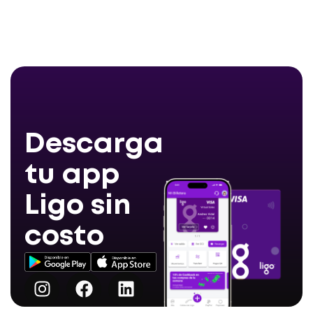
Descarga
tu app
Ligo sin
costo