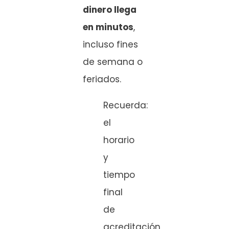
dinero llega
en minutos
,
incluso fines
de semana o
feriados.
Recuerda:
el
horario
y
tiempo
final
de
acreditación