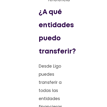
¿A qué
entidades
puedo
transferir?
Desde Ligo
puedes
transferir a
todas las
entidades
financieras