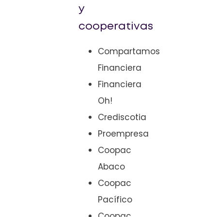
y
cooperativas
Compartamos
Financiera
Financiera
Oh!
Crediscotia
Proempresa
Coopac
Abaco
Coopac
Pacífico
Coopac