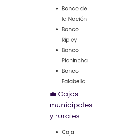
Banco de
la Nación
Banco
Ripley
Banco
Pichincha
Banco
Falabella
💼 Cajas
municipales
y rurales
Caja