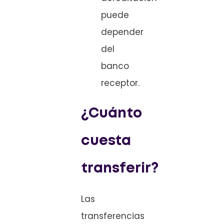
puede
depender
del
banco
receptor.
¿Cuánto
cuesta
transferir?
Las
transferencias