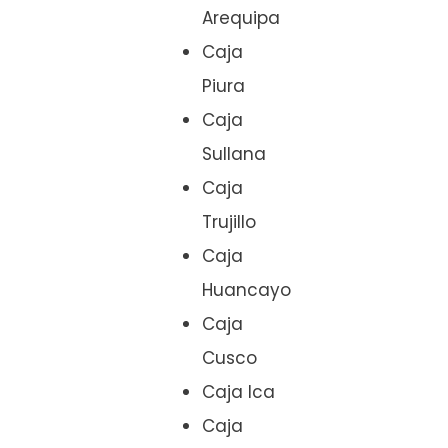
Arequipa
Caja
Piura
Caja
Sullana
Caja
Trujillo
Caja
Huancayo
Caja
Cusco
Caja Ica
Caja