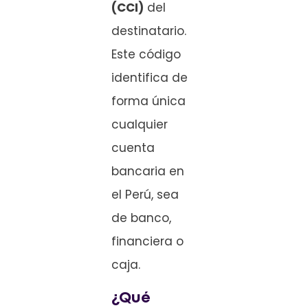
(CCI)
del
destinatario.
Este código
identifica de
forma única
cualquier
cuenta
bancaria en
el Perú, sea
de banco,
financiera o
caja.
¿Qué