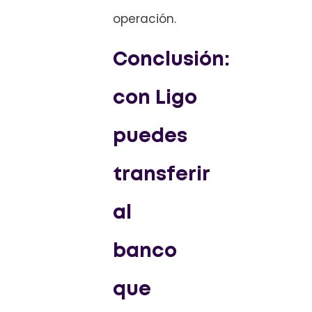
operación.
Conclusión:
con Ligo
puedes
transferir
al
banco
que