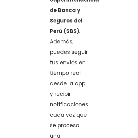
de Banca y
Seguros del
Perú (SBS)
.
Además,
puedes seguir
tus envíos en
tiempo real
desde la app
y recibir
notificaciones
cada vez que
se procesa
una