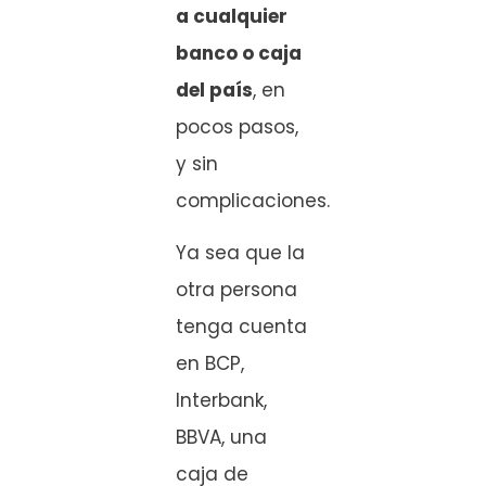
a cualquier
banco o caja
del país
, en
pocos pasos,
y sin
complicaciones.
Ya sea que la
otra persona
tenga cuenta
en BCP,
Interbank,
BBVA, una
caja de