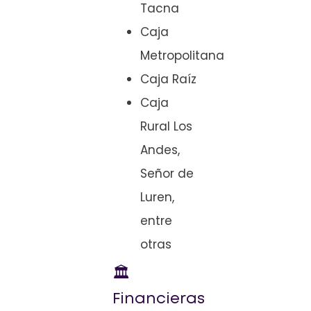
Tacna
Caja
Metropolitana
Caja Raíz
Caja
Rural Los
Andes,
Señor de
Luren,
entre
otras
🏛️
Financieras