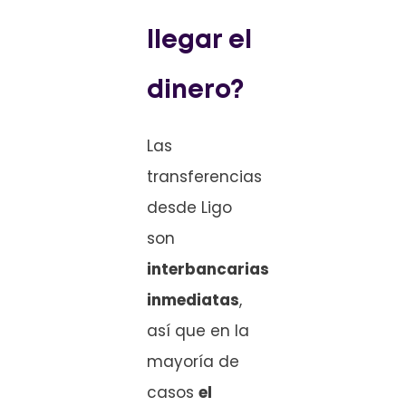
llegar el
dinero?
Las
transferencias
desde Ligo
son
interbancarias
inmediatas
,
así que en la
mayoría de
casos
el