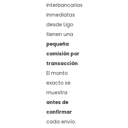
interbancarias
inmediatas
desde Ligo
tienen una
pequeña
comisión por
transacción
.
El monto
exacto se
muestra
antes de
confirmar
cada envío.