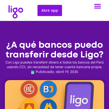
Abrir app
¿A qué bancos puedo
transferir desde Ligo?
Con Ligo puedes transferir dinero a todos los bancos del Perú
usando CCI, sin necesidad de tener cuenta bancaria propia.
Publicado:
abril 19, 2025