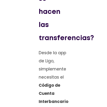
hacen
las
transferencias?
Desde la app
de Ligo,
simplemente
necesitas el
Código de
Cuenta
Interbancario