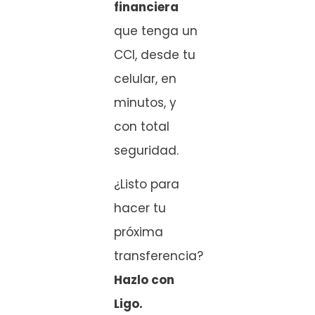
financiera
que tenga un
CCI, desde tu
celular, en
minutos, y
con total
seguridad.
¿Listo para
hacer tu
próxima
transferencia?
Hazlo con
Ligo.