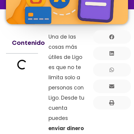
Una de las
Contenido
cosas más
útiles de Ligo
es que no te
limita solo a
personas con
Ligo. Desde tu
cuenta
puedes
enviar dinero