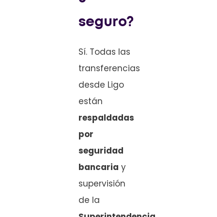
seguro?
Sí. Todas las
transferencias
desde Ligo
están
respaldadas
por
seguridad
bancaria
y
supervisión
de la
Superintendencia