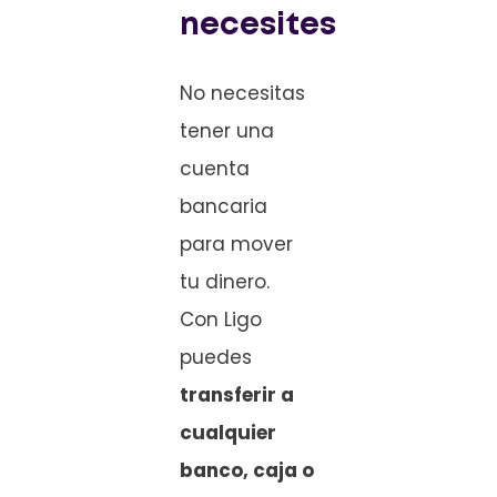
necesites
No necesitas
tener una
cuenta
bancaria
para mover
tu dinero.
Con Ligo
puedes
transferir a
cualquier
banco, caja o