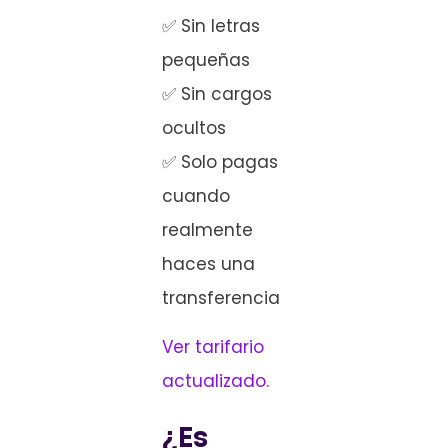
✅ Sin letras
pequeñas
✅ Sin cargos
ocultos
✅ Solo pagas
cuando
realmente
haces una
transferencia
Ver tarifario
actualizado.
¿Es