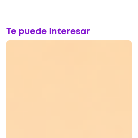
Te puede interesar